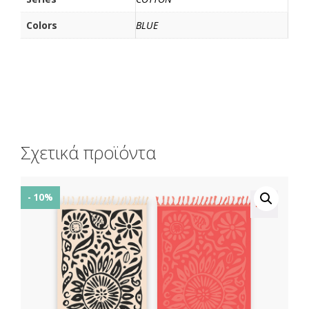
Colors
BLUE
Σχετικά προϊόντα
- 10%