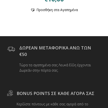
Προσθήκη στα Αγαπημένα
ΔΩΡΕΑΝ ΜΕΤΑΦΟΡΙΚΑ ΑΝΩ ΤΩΝ
€50
Τώρα τα αγαπημένα σας Λευκά Είδη έρχονται
Δωρεάν στην πόρτα σας.
BONUS POINTS ΣΕ ΚΑΘΕ ΑΓΟΡΑ ΣΑΣ
Κερδίστε πόντους με κάθε σας αγορά από το