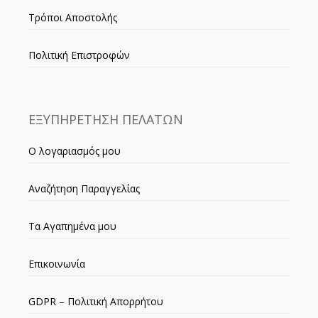
Τρόποι Αποστολής
Πολιτική Επιστροφών
ΕΞΥΠΗΡΕΤΗΣΗ ΠΕΛΑΤΩΝ
Ο λογαριασμός μου
Αναζήτηση Παραγγελίας
Τα Αγαπημένα μου
Επικοινωνία
GDPR – Πολιτική Απορρήτου