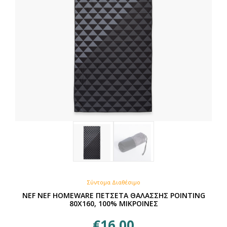
Σύντομα Διαθέσιμο
NEF NEF HOMEWARE ΠΕΤΣΕΤΑ ΘΑΛΑΣΣΗΣ POINTING
80X160, 100% ΜΙΚΡΟΙΝΕΣ
€
16,00