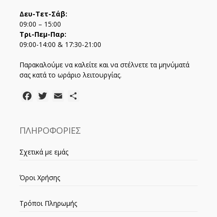
Δευ-Τετ-Σάβ:
09:00 – 15:00
Τρι-Πεμ-Παρ:
09:00-14:00 & 17:30-21:00
Παρακαλούμε να καλείτε και να στέλνετε τα μηνύματά
σας κατά το ωράριο λειτουργίας.
Facebook
Twitter
Email
Μοιραστείτε
ΠΛΗΡΟΦΟΡΙΕΣ
Σχετικά με εμάς
Όροι Χρήσης
Τρόποι Πληρωμής