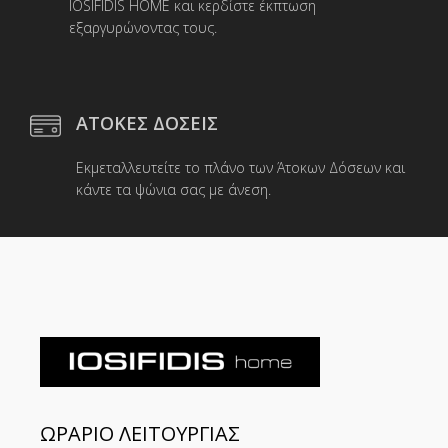
IOSIFIDIS HOME και κερδίστε έκπτωση
εξαργυρώνοντας τους.
ΑΤΟΚΕΣ ΔΟΣΕΙΣ
Εκμεταλλευτείτε το πλάνο των Άτοκων Δόσεων και
κάντε τα ψώνια σας με άνεση.
ΩΡΑΡΙΟ ΛΕΙΤΟΥΡΓΙΑΣ