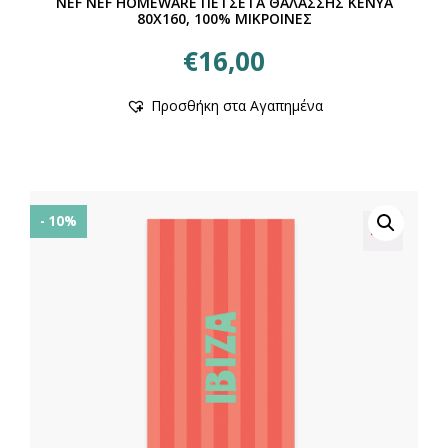
NEF NEF HOMEWARE ΠΕΤΣΕΤΑ ΘΑΛΑΣΣΗΣ KENYA
80X160, 100% ΜΙΚΡΟΙΝΕΣ
€
16,00
Προσθήκη στα Αγαπημένα
- 10%