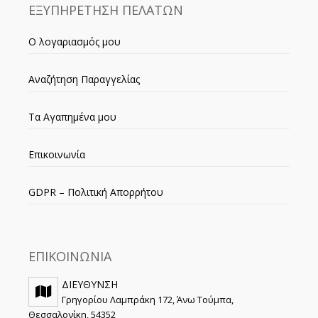
ΕΞΥΠΗΡΕΤΗΣΗ ΠΕΛΑΤΩΝ
Ο λογαριασμός μου
Αναζήτηση Παραγγελίας
Τα Αγαπημένα μου
Επικοινωνία
GDPR – Πολιτική Απορρήτου
ΕΠΙΚΟΙΝΩΝΙΑ
ΔΙΕΥΘΥΝΣΗ
Γρηγορίου Λαμπράκη 172, Άνω Τούμπα,
Θεσσαλονίκη, 54352