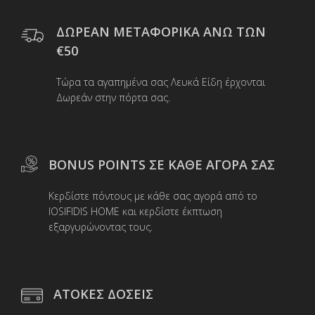
ΔΩΡΕΑΝ ΜΕΤΑΦΟΡΙΚΑ ΑΝΩ ΤΩΝ
€50
Τώρα τα αγαπημένα σας Λευκά Είδη έρχονται
Δωρεάν στην πόρτα σας.
BONUS POINTS ΣΕ ΚΑΘΕ ΑΓΟΡΑ ΣΑΣ
Κερδίστε πόντους με κάθε σας αγορά από το
IOSIFIDIS HOME και κερδίστε έκπτωση
εξαργυρώνοντας τους.
ΑΤΟΚΕΣ ΔΟΣΕΙΣ