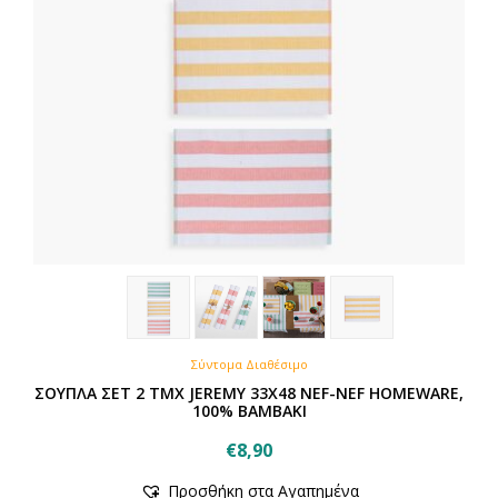
Σύντομα Διαθέσιμο
ΣΟΥΠΛΑ ΣΕΤ 2 ΤΜΧ JEREMY 33X48 NEF-NEF HOMEWARE,
100% BAMBAKI
€
8,90
Προσθήκη στα Αγαπημένα