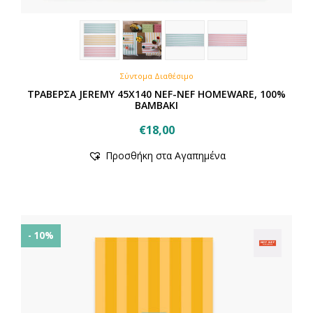
Σύντομα Διαθέσιμο
ΤΡΑΒΕΡΣΑ JEREMY 45Χ140 NEF-NEF HOMEWARE, 100%
BAMBAKI
€
18,00
Προσθήκη στα Αγαπημένα
- 10%