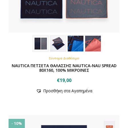
Σύντομα Διαθέσιμο
NAUTICA ΠΕΤΣΕΤΑ ΘΑΛΑΣΣΗΣ NAUTICA-NAU SPREAD
80X160, 100% ΜΙΚΡΟΙΝΕΣ
€
19,00
Προσθήκη στα Αγαπημένα
- 10%