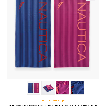
Σύντομα Διαθέσιμο