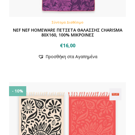
Σύντομα Διαθέσιμο
NEF NEF HOMEWARE ΠΕΤΣΕΤΑ ΘΑΛΑΣΣΗΣ CHARISMA
80X160, 100% ΜΙΚΡΟΙΝΕΣ
€
16,00
Προσθήκη στα Αγαπημένα
- 10%