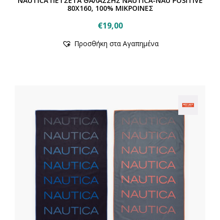
NAUTICA ΠΕΤΣΕΤΑ ΘΑΛΑΣΣΗΣ NAUTICA-NAU POSITIVE
80X160, 100% ΜΙΚΡΟΙΝΕΣ
€
19,00
Προσθήκη στα Αγαπημένα