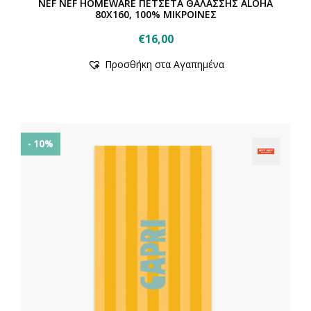
NEF NEF HOMEWARE ΠΕΤΣΕΤΑ ΘΑΛΑΣΣΗΣ ALOHA
80X160, 100% ΜΙΚΡΟΙΝΕΣ
€
16,00
Προσθήκη στα Αγαπημένα
- 10%