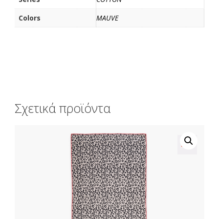
Colors
MAUVE
Σχετικά προϊόντα