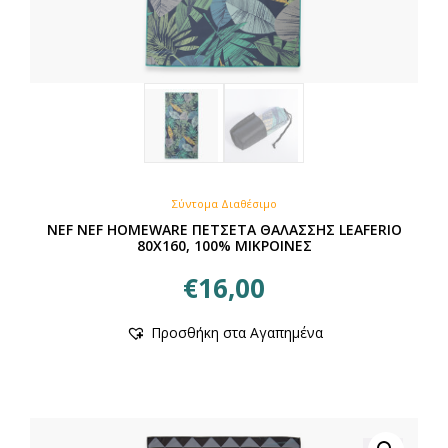
Σύντομα Διαθέσιμο
NEF NEF HOMEWARE ΠΕΤΣΕΤΑ ΘΑΛΑΣΣΗΣ LEAFERIO
80X160, 100% ΜΙΚΡΟΙΝΕΣ
€
16,00
Προσθήκη στα Αγαπημένα