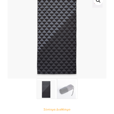
Σύντομα Διαθέσιμο