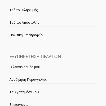
Τρόποι Πληρωμής
Τρόποι Αποστολής
Πολιτική Επιστροφών
ΕΞΥΠΗΡΕΤΗΣΗ ΠΕΛΑΤΩΝ
Ο λογαριασμός μου
Αναζήτηση Παραγγελίας
Τα Αγαπημένα μου
Επικοινωνία