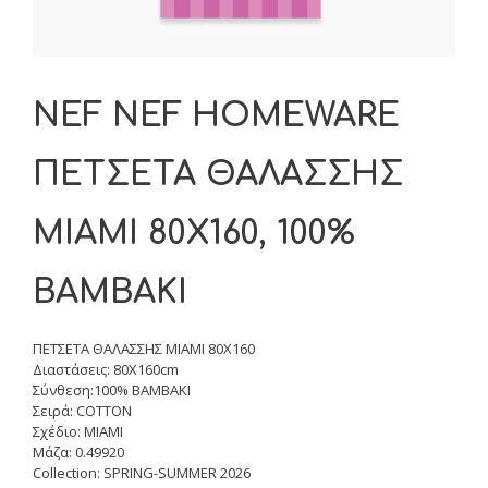
NEF NEF HOMEWARE
ΠΕΤΣΕΤΑ ΘΑΛΑΣΣΗΣ
MIAMI 80X160, 100%
BAMBAKI
ΠΕΤΣΕΤΑ ΘΑΛΑΣΣΗΣ MIAMI 80X160
Διαστάσεις: 80X160cm
Σύνθεση:100% BAMBAKI
Σειρά: COTTON
Σχέδιο: MIAMI
Μάζα: 0.49920
Collection: SPRING-SUMMER 2026