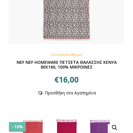
Σύντομα Διαθέσιμο
NEF NEF HOMEWARE ΠΕΤΣΕΤΑ ΘΑΛΑΣΣΗΣ KENYA
80X160, 100% ΜΙΚΡΟΙΝΕΣ
€
16,00
Προσθήκη στα Αγαπημένα
- 10%