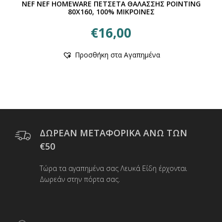
NEF NEF HOMEWARE ΠΕΤΣΕΤΑ ΘΑΛΑΣΣΗΣ POINTING
80X160, 100% ΜΙΚΡΟΙΝΕΣ
€
16,00
Προσθήκη στα Αγαπημένα
ΔΩΡΕΑΝ ΜΕΤΑΦΟΡΙΚΑ ΑΝΩ ΤΩΝ
€50
Τώρα τα αγαπημένα σας Λευκά Είδη έρχονται
Δωρεάν στην πόρτα σας.