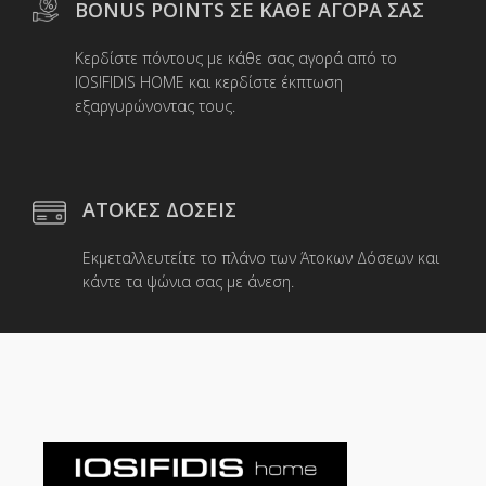
BONUS POINTS ΣΕ ΚΑΘΕ ΑΓΟΡΑ ΣΑΣ
Κερδίστε πόντους με κάθε σας αγορά από το
IOSIFIDIS HOME και κερδίστε έκπτωση
εξαργυρώνοντας τους.
ΑΤΟΚΕΣ ΔΟΣΕΙΣ
Εκμεταλλευτείτε το πλάνο των Άτοκων Δόσεων και
κάντε τα ψώνια σας με άνεση.