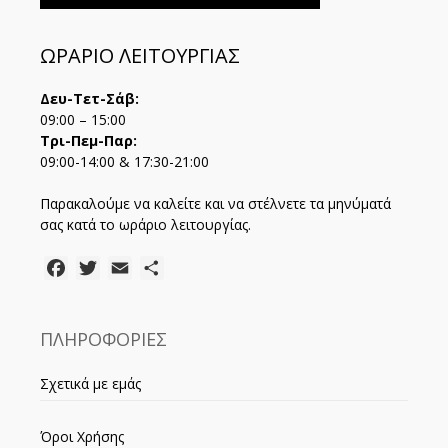
ΩΡΑΡΙΟ ΛΕΙΤΟΥΡΓΙΑΣ
Δευ-Τετ-Σάβ:
09:00 – 15:00
Τρι-Πεμ-Παρ:
09:00-14:00 & 17:30-21:00
Παρακαλούμε να καλείτε και να στέλνετε τα μηνύματά
σας κατά το ωράριο λειτουργίας.
Facebook
Twitter
Email
Μοιραστείτε
ΠΛΗΡΟΦΟΡΙΕΣ
Σχετικά με εμάς
Όροι Χρήσης