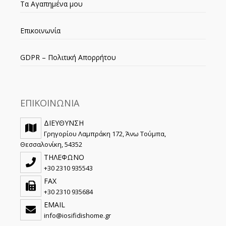
Τα Αγαπημένα μου
Επικοινωνία
GDPR – Πολιτική Απορρήτου
ΕΠΙΚΟΙΝΩΝΙΑ
ΔΙΕΥΘΥΝΣΗ
Γρηγορίου Λαμπράκη 172, Άνω Τούμπα,
Θεσσαλονίκη, 54352
ΤΗΛΕΦΩΝΟ
+30 2310 935543
FAX
+30 2310 935684
EMAIL
info@iosifidishome.gr