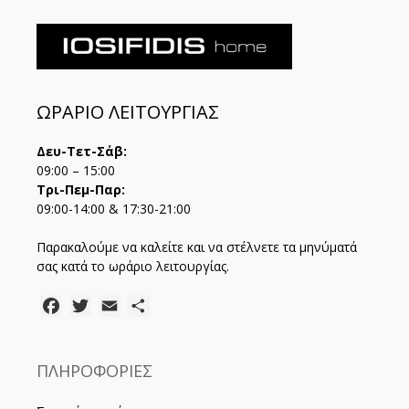
ΩΡΑΡΙΟ ΛΕΙΤΟΥΡΓΙΑΣ
Δευ-Τετ-Σάβ:
09:00 – 15:00
Τρι-Πεμ-Παρ:
09:00-14:00 & 17:30-21:00
Παρακαλούμε να καλείτε και να στέλνετε τα μηνύματά
σας κατά το ωράριο λειτουργίας.
Facebook
Twitter
Email
Μοιραστείτε
ΠΛΗΡΟΦΟΡΙΕΣ