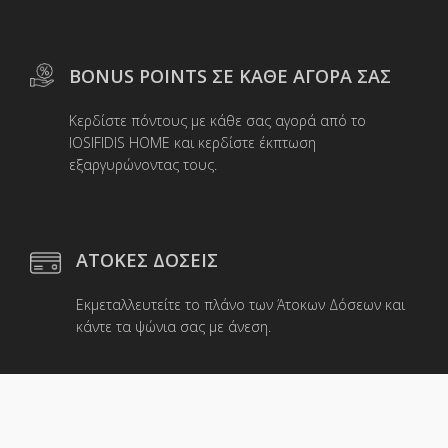
BONUS POINTS ΣΕ ΚΑΘΕ ΑΓΟΡΑ ΣΑΣ
Κερδίστε πόντους με κάθε σας αγορά από το
IOSIFIDIS HOME και κερδίστε έκπτωση
εξαργυρώνοντας τους.
ΑΤΟΚΕΣ ΔΟΣΕΙΣ
Εκμεταλλευτείτε το πλάνο των Άτοκων Δόσεων και
κάντε τα ψώνια σας με άνεση.