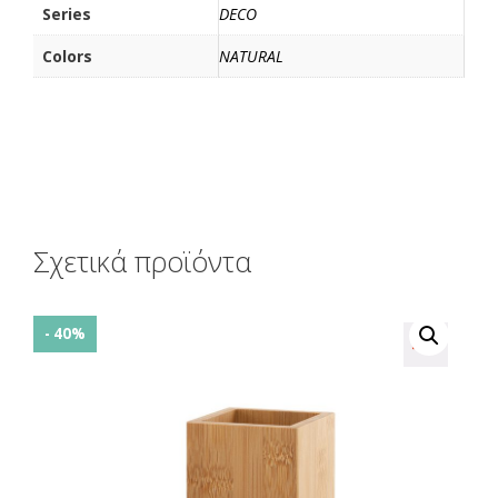
Series
DECO
Colors
NATURAL
Σχετικά προϊόντα
- 40%