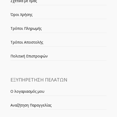
Σχετικά με εμάς
Όροι Χρήσης
Τρόποι Πληρωμής
Τρόποι Αποστολής
Πολιτική Επιστροφών
ΕΞΥΠΗΡΕΤΗΣΗ ΠΕΛΑΤΩΝ
Ο λογαριασμός μου
Αναζήτηση Παραγγελίας