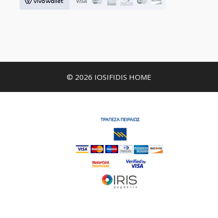
© 2026 IOSIFIDIS HOME