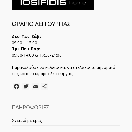
ΩΡΑΡΙΟ ΛΕΙΤΟΥΡΓΙΑΣ
Δευ-Τετ-Σάβ:
09:00 – 15:00
Τρι-Πεμ-Παρ:
09:00-14:00 & 17:30-21:00
Παρακαλούμε να καλείτε και να στέλνετε τα μηνύματά
σας κατά το ωράριο λειτουργίας.
Facebook
Twitter
Email
Μοιραστείτε
ΠΛΗΡΟΦΟΡΙΕΣ
Σχετικά με εμάς