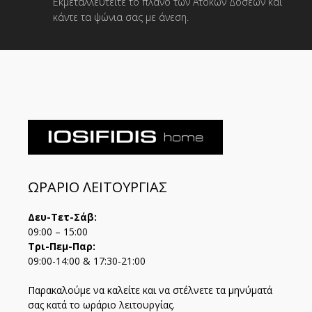
Εκμεταλλευτείτε το πλάνο των Άτοκων Δόσεων και
κάντε τα ψώνια σας με άνεση.
ΩΡΑΡΙΟ ΛΕΙΤΟΥΡΓΙΑΣ
Δευ-Τετ-Σάβ:
09:00 – 15:00
Τρι-Πεμ-Παρ:
09:00-14:00 & 17:30-21:00
Παρακαλούμε να καλείτε και να στέλνετε τα μηνύματά
σας κατά το ωράριο λειτουργίας.