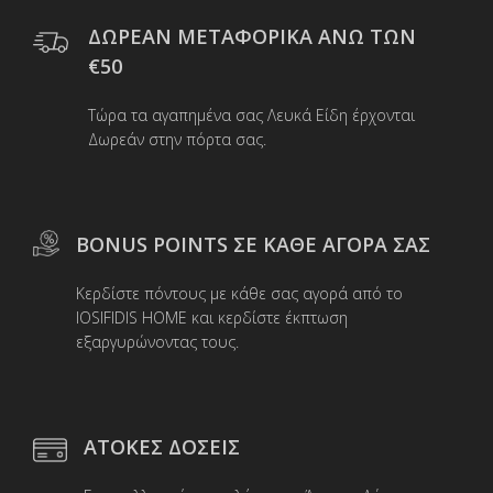
ΔΩΡΕΑΝ ΜΕΤΑΦΟΡΙΚΑ ΑΝΩ ΤΩΝ
€50
Τώρα τα αγαπημένα σας Λευκά Είδη έρχονται
Δωρεάν στην πόρτα σας.
BONUS POINTS ΣΕ ΚΑΘΕ ΑΓΟΡΑ ΣΑΣ
Κερδίστε πόντους με κάθε σας αγορά από το
IOSIFIDIS HOME και κερδίστε έκπτωση
εξαργυρώνοντας τους.
ΑΤΟΚΕΣ ΔΟΣΕΙΣ