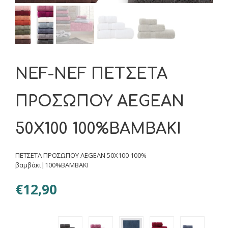
NEF-NEF ΠΕΤΣΕΤΑ
ΠΡΟΣΩΠΟΥ AEGEAN
50Χ100 100%ΒΑΜΒΑΚΙ
ΠΕΤΣΕΤΑ ΠΡΟΣΩΠΟΥ AEGEAN 50Χ100 100%
βαμβάκι|100%ΒΑΜΒΑΚΙ
€
12,90