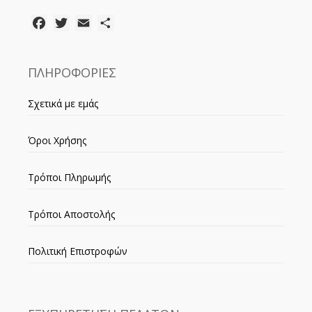
Facebook
Twitter
Email
Μοιραστείτε
ΠΛΗΡΟΦΟΡΙΕΣ
Σχετικά με εμάς
Όροι Χρήσης
Τρόποι Πληρωμής
Τρόποι Αποστολής
Πολιτική Επιστροφών