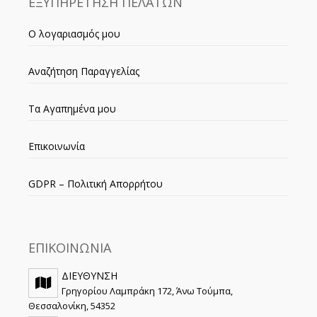
ΕΞΥΠΗΡΕΤΗΣΗ ΠΕΛΑΤΩΝ
Ο λογαριασμός μου
Αναζήτηση Παραγγελίας
Τα Αγαπημένα μου
Επικοινωνία
GDPR – Πολιτική Απορρήτου
ΕΠΙΚΟΙΝΩΝΙΑ
ΔΙΕΥΘΥΝΣΗ
Γρηγορίου Λαμπράκη 172, Άνω Τούμπα,
Θεσσαλονίκη, 54352