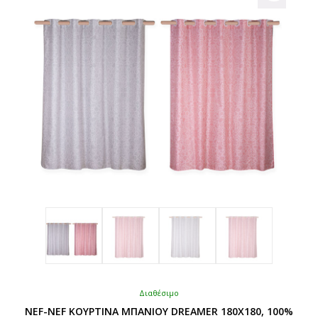
Διαθέσιμο
NEF-NEF ΚΟΥΡΤΙΝΑ ΜΠΑΝΙΟΥ DREAMER 180X180, 100%