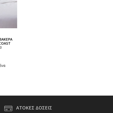
ΒΑΚΕΡΑ
 COAST
Ι
ένα
ΑΤΟΚΕΣ ΔΟΣΕΙΣ