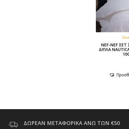
Σύν
NEF-NEF ΣΕΤ
ΔΙΠΛΑ NAUTICA
10
Προσθ
ΔΩΡΕΑΝ ΜΕΤΑΦΟΡΙΚΑ ΑΝΩ ΤΩΝ €50