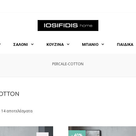
ΣΑΛΟΝΙ
ΚΟΥΖΙΝΑ
ΜΠΑΝΙΟ
ΠΑΙΔΙΚΑ
PERCALE-COTTON
OTTON
- 14 αποτελέσματα
- 40%