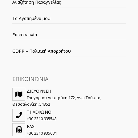
Αναζήτηση Παραγγελίας
Τα Αγαπημένα μου
Επικοινωνία
GDPR – Πολιτική Απορρήτου
ΕΠΙΚΟΙΝΩΝΙΑ
ΔΙΕΥΘΥΝΣΗ
Γρηγορίου Λαμπράκη 172, Άνω Τούμπα,
Θεσσαλονίκη, 54352
ΤΗΛΕΦΩΝΟ
+30 2310 935543
FAX
+30 2310 935684