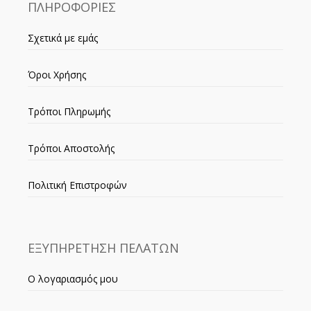
ΠΛΗΡΟΦΟΡΙΕΣ
Σχετικά με εμάς
Όροι Χρήσης
Τρόποι Πληρωμής
Τρόποι Αποστολής
Πολιτική Επιστροφών
ΕΞΥΠΗΡΕΤΗΣΗ ΠΕΛΑΤΩΝ
Ο λογαριασμός μου