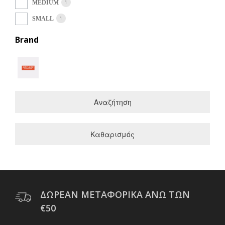
1
MEDIUM
1
SMALL
Brand
Αναζήτηση
Καθαρισμός
ΔΩΡΕΑΝ ΜΕΤΑΦΟΡΙΚΑ ΑΝΩ ΤΩΝ
€50