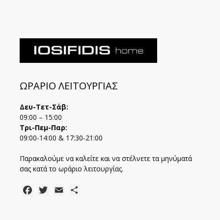
ΩΡΑΡΙΟ ΛΕΙΤΟΥΡΓΙΑΣ
Δευ-Τετ-Σάβ:
09:00 – 15:00
Τρι-Πεμ-Παρ:
09:00-14:00 & 17:30-21:00
Παρακαλούμε να καλείτε και να στέλνετε τα μηνύματά
σας κατά το ωράριο λειτουργίας.
Facebook
Twitter
Email
Μοιραστείτε