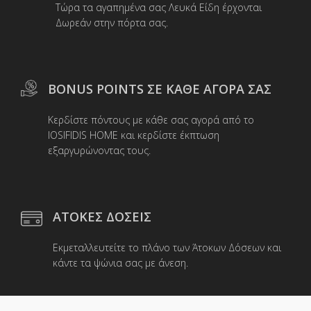
Τώρα τα αγαπημένα σας Λευκά Είδη έρχονται
Δωρεάν στην πόρτα σας.
BONUS POINTS ΣΕ ΚΑΘΕ ΑΓΟΡΑ ΣΑΣ
Κερδίστε πόντους με κάθε σας αγορά από το
IOSIFIDIS HOME και κερδίστε έκπτωση
εξαργυρώνοντας τους.
ΑΤΟΚΕΣ ΔΟΣΕΙΣ
Εκμεταλλευτείτε το πλάνο των Άτοκων Δόσεων και
κάντε τα ψώνια σας με άνεση.