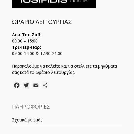
ΩΡΑΡΙΟ ΛΕΙΤΟΥΡΓΙΑΣ
Δευ-Τετ-Σάβ:
09:00 – 15:00
Τρι-Πεμ-Παρ:
09:00-14:00 & 17:30-21:00
Παρακαλούμε να καλείτε και να στέλνετε τα μηνύματά
σας κατά το ωράριο λειτουργίας.
Facebook
Twitter
Email
Μοιραστείτε
ΠΛΗΡΟΦΟΡΙΕΣ
Σχετικά με εμάς