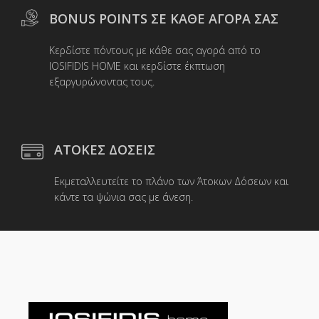
BONUS POINTS ΣΕ ΚΑΘΕ ΑΓΟΡΑ ΣΑΣ
Κερδίστε πόντους με κάθε σας αγορά από το
IOSIFIDIS HOME και κερδίστε έκπτωση
εξαργυρώνοντας τους.
ΑΤΟΚΕΣ ΔΟΣΕΙΣ
Εκμεταλλευτείτε το πλάνο των Άτοκων Δόσεων και
κάντε τα ψώνια σας με άνεση.