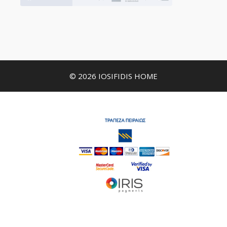
© 2026 IOSIFIDIS HOME