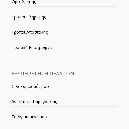
Όροι Χρήσης
Τρόποι Πληρωμής
Τρόποι Αποστολής
Πολιτική Επιστροφών
ΕΞΥΠΗΡΕΤΗΣΗ ΠΕΛΑΤΩΝ
Ο λογαριασμός μου
Αναζήτηση Παραγγελίας
Τα Αγαπημένα μου