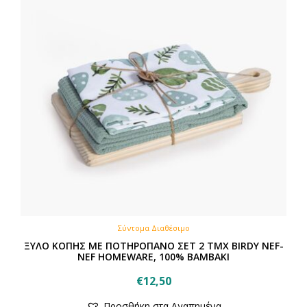
Σύντομα Διαθέσιμο
ΞΥΛΟ ΚΟΠΗΣ ΜΕ ΠΟΤΗΡΟΠΑΝΟ ΣΕΤ 2 ΤΜΧ BIRDY NEF-
NEF HOMEWARE, 100% BAMBAKI
€
12,50
Προσθήκη στα Αγαπημένα