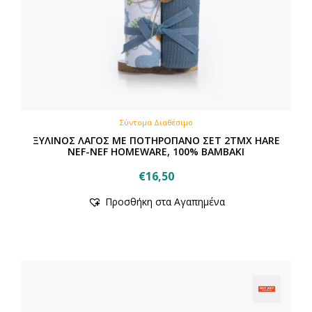
Σύντομα Διαθέσιμο
ΞΥΛΙΝΟΣ ΛΑΓΟΣ ΜΕ ΠΟΤΗΡΟΠΑΝΟ ΣΕΤ 2ΤΜΧ HARE
NEF-NEF HOMEWARE, 100% BAMBAKI
€
16,50
Προσθήκη στα Αγαπημένα