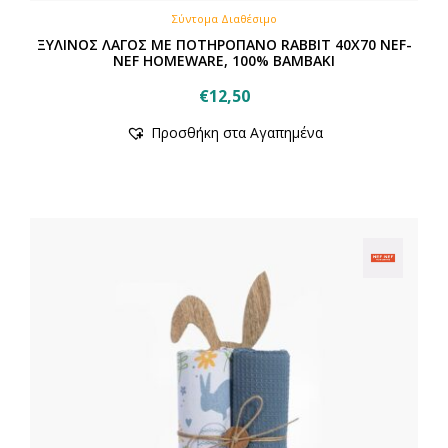
Σύντομα Διαθέσιμο
ΞΥΛΙΝΟΣ ΛΑΓΟΣ ΜΕ ΠΟΤΗΡΟΠΑΝΟ RABBIT 40X70 NEF-
NEF HOMEWARE, 100% BAMBAKI
€
12,50
Προσθήκη στα Αγαπημένα