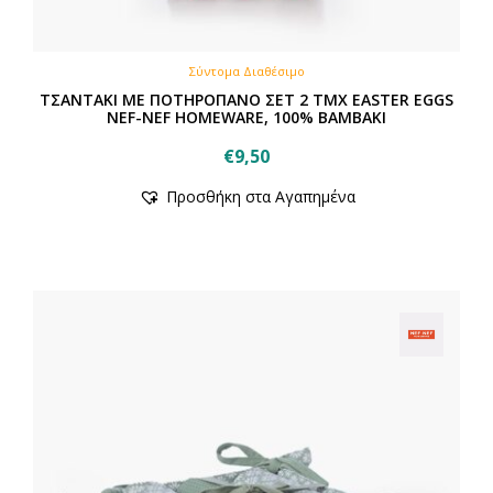
Σύντομα Διαθέσιμο
ΤΣΑΝΤΑΚΙ ΜΕ ΠΟΤΗΡΟΠΑΝΟ ΣΕΤ 2 ΤΜΧ EASTER EGGS
NEF-NEF HOMEWARE, 100% BAMBAKI
€
9,50
Προσθήκη στα Αγαπημένα