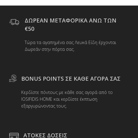
ΔΩΡΕΑΝ ΜΕΤΑΦΟΡΙΚΑ ΑΝΩ ΤΩΝ
€50
Τώρα τα αγαπημένα σας Λευκά Είδη έρχονται
Δωρεάν στην πόρτα σας.
BONUS POINTS ΣΕ ΚΑΘΕ ΑΓΟΡΑ ΣΑΣ
Κερδίστε πόντους με κάθε σας αγορά από το
IOSIFIDIS HOME και κερδίστε έκπτωση
εξαργυρώνοντας τους.
ΑΤΟΚΕΣ ΔΟΣΕΙΣ