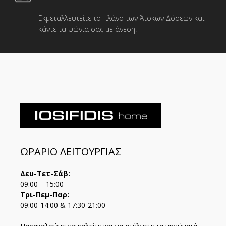
Εκμεταλλευτείτε το πλάνο των Άτοκων Δόσεων και
κάντε τα ψώνια σας με άνεση.
ΩΡΑΡΙΟ ΛΕΙΤΟΥΡΓΙΑΣ
Δευ-Τετ-Σάβ:
09:00 – 15:00
Τρι-Πεμ-Παρ:
09:00-14:00 & 17:30-21:00