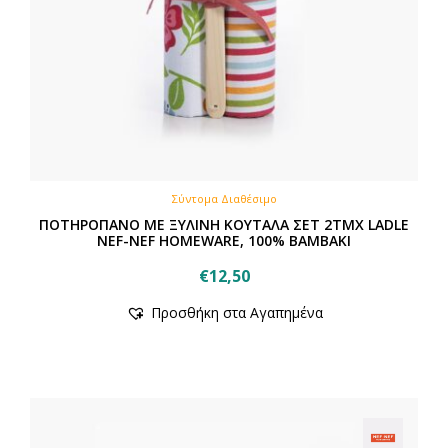
Σύντομα Διαθέσιμο
ΠΟΤΗΡΟΠΑΝΟ ΜΕ ΞΥΛΙΝΗ ΚΟΥΤΑΛΑ ΣΕΤ 2ΤΜΧ LADLE
NEF-NEF HOMEWARE, 100% BAMBAKI
€
12,50
Προσθήκη στα Αγαπημένα