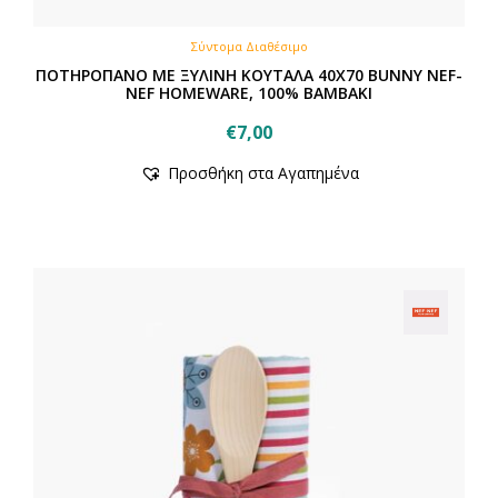
Σύντομα Διαθέσιμο
ΠΟΤΗΡΟΠΑΝΟ ΜΕ ΞΥΛΙΝΗ ΚΟΥΤΑΛΑ 40X70 BUNNY NEF-
NEF HOMEWARE, 100% BAMBAKI
€
7,00
Προσθήκη στα Αγαπημένα