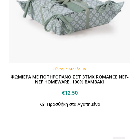
Σύντομα Διαθέσιμο
ΨΩΜΙΕΡΑ ΜΕ ΠΟΤΗΡΟΠΑΝΟ ΣΕΤ 3ΤΜΧ ROMANCE NEF-
NEF HOMEWARE, 100% BAMBAKI
€
12,50
Προσθήκη στα Αγαπημένα