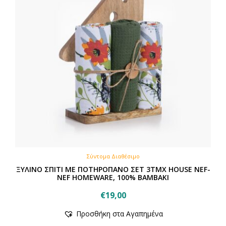
Σύντομα Διαθέσιμο
ΞΥΛΙΝΟ ΣΠΙΤΙ ΜΕ ΠΟΤΗΡΟΠΑΝΟ ΣΕΤ 3ΤΜΧ HOUSE NEF-
NEF HOMEWARE, 100% BAMBAKI
€
19,00
Προσθήκη στα Αγαπημένα