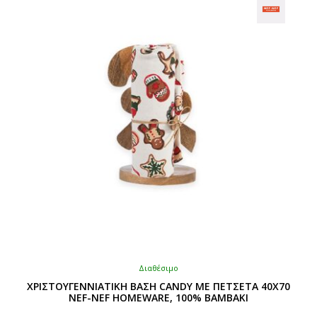
Διαθέσιμο
ΧΡΙΣΤΟΥΓΕΝΝΙΑΤΙΚH ΒΑΣΗ CANDY ΜΕ ΠΕΤΣΕΤA 40X70
NEF-NEF HOMEWARE, 100% ΒΑΜΒΑΚΙ