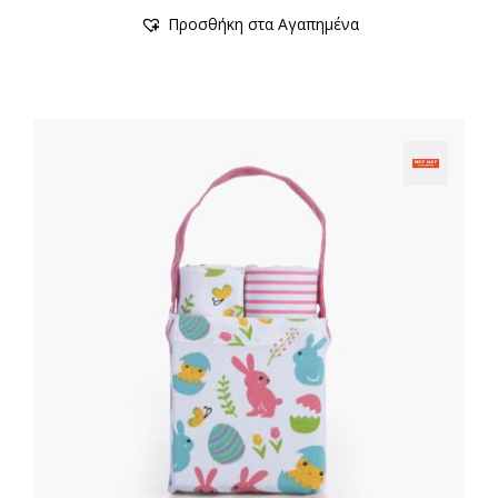
Προσθήκη στα Αγαπημένα