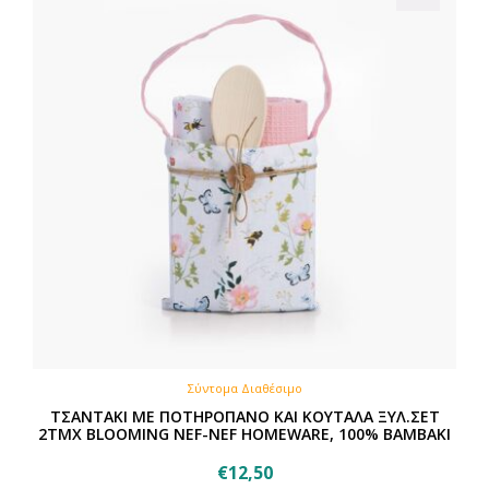
Σύντομα Διαθέσιμο
ΤΣΑΝΤΑΚΙ ΜΕ ΠΟΤΗΡΟΠΑΝΟ ΚΑΙ ΚΟΥΤΑΛΑ ΞΥΛ.ΣΕΤ
2ΤΜΧ BLOOMING NEF-NEF HOMEWARE, 100% BAMBAKI
€
12,50