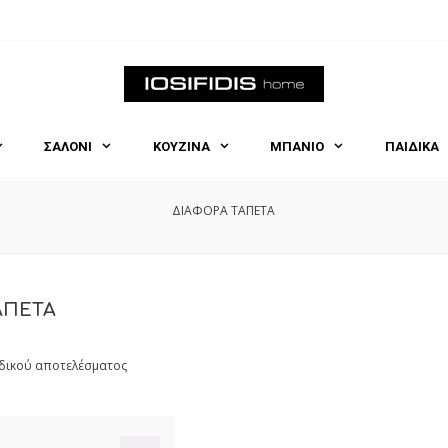
ΣΑΛΟΝΙ
ΚΟΥΖΙΝΑ
ΜΠΑΝΙΟ
ΠΑΙΔΙΚΑ
ΔΙΑΦΟΡΑ ΤΑΠΕΤΑ
ΑΠΕΤΑ
δικού αποτελέσματος