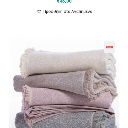
€
45,00
Προσθήκη στα Αγαπημένα