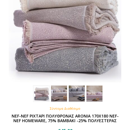
Σύντομα Διαθέσιμο
NEF-NEF ΡΙΧΤΑΡΙ ΠΟΛΥΘΡΟΝΑΣ ARONIA 170X180 NEF-
NEF HOMEWARE, 75% BAMBAKI -25% ΠΟΛΥΕΣΤΕΡΑΣ