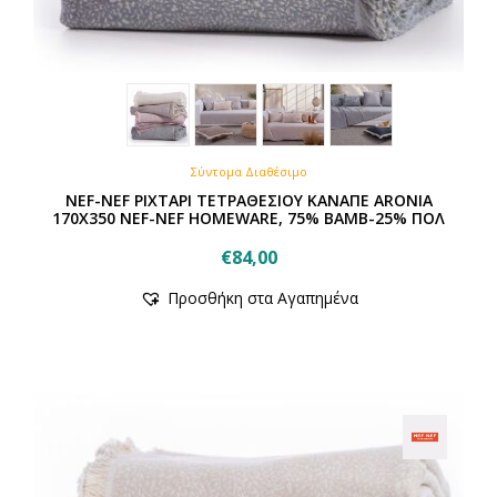
Σύντομα Διαθέσιμο
NEF-NEF ΡΙΧΤΑΡΙ ΤΕΤΡΑΘΕΣΙΟΥ ΚΑΝΑΠΕ ARONIA
170X350 NEF-NEF HOMEWARE, 75% BAMB-25% ΠΟΛ
€
84,00
Προσθήκη στα Αγαπημένα