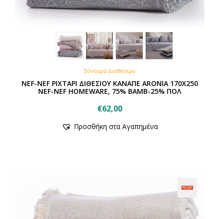
Σύντομα Διαθέσιμο
NEF-NEF ΡΙΧΤΑΡΙ ΔΙΘΕΣΙΟΥ ΚΑΝΑΠΕ ARONIA 170X250
NEF-NEF HOMEWARE, 75% BAMB-25% ΠΟΛ
€
62,00
Προσθήκη στα Αγαπημένα