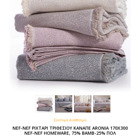
Σύντομα Διαθέσιμο
NEF-NEF ΡΙΧΤΑΡΙ ΤΡΙΘΕΣΙΟΥ ΚΑΝΑΠΕ ARONIA 170X300
NEF-NEF HOMEWARE, 75% BAMB-25% ΠΟΛ