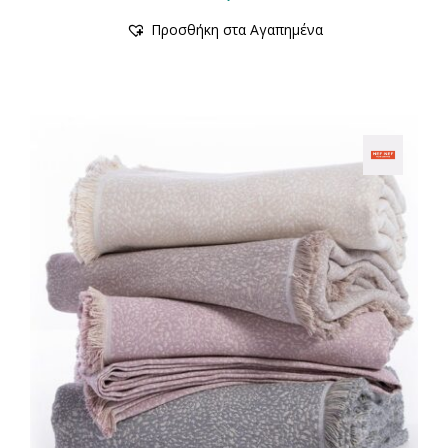
Προσθήκη στα Αγαπημένα