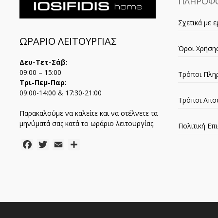
ΠΛΗΡΟΦΟ
Σχετικά με ε
ΩΡΑΡΙΟ ΛΕΙΤΟΥΡΓΙΑΣ
Όροι Χρήση
Δευ-Τετ-Σάβ:
09:00 – 15:00
Τρόποι Πλη
Τρι-Πεμ-Παρ:
09:00-14:00 & 17:30-21:00
Τρόποι Απο
Παρακαλούμε να καλείτε και να στέλνετε τα
μηνύματά σας κατά το ωράριο λειτουργίας.
Πολιτική Ε
Facebook
Twitter
Email
Μοιραστείτε