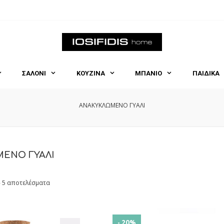
ΣΑΛΟΝΙ
ΚΟΥΖΙΝΑ
ΜΠΑΝΙΟ
ΠΑΙΔΙΚΑ
ΑΝΑΚΥΚΛΩΜΕΝΟ ΓΥΑΛΙ
ΕΝΟ ΓΥΑΛΙ
- 5 αποτελέσματα
- 20%