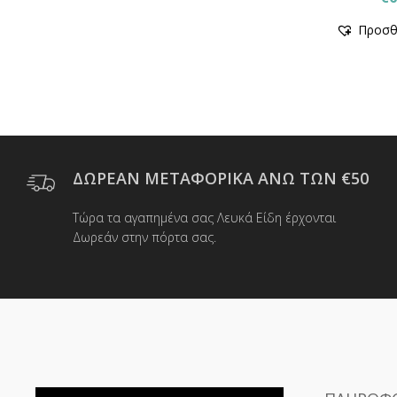
Προσθ
ΔΩΡΕΑΝ ΜΕΤΑΦΟΡΙΚΑ ΑΝΩ ΤΩΝ €50
Τώρα τα αγαπημένα σας Λευκά Είδη έρχονται
Δωρεάν στην πόρτα σας.