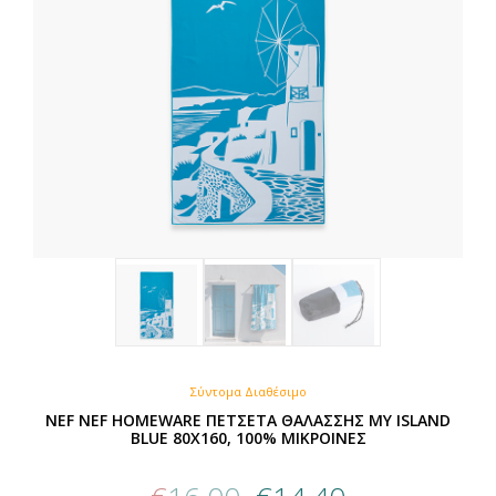
Σύντομα Διαθέσιμο
NEF NEF HOMEWARE ΠΕΤΣΕΤΑ ΘΑΛΑΣΣΗΣ MY ISLAND
BLUE 80X160, 100% ΜΙΚΡΟΙΝΕΣ
Original
Η