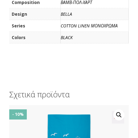
Composition
ΒΑΜΒ-ΠΟΛ-ΧΑΡΤ
Design
BELLA
Series
COTTON LINEN ΜΟΝΟΧΡΩΜΑ
Colors
BLACK
Σχετικά προϊόντα
- 10%