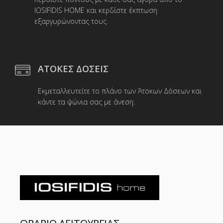
IOSIFIDIS HOME και κερδίστε έκπτωση
εξαργυρώνοντας τους.
ΑΤΟΚΕΣ ΔΟΣΕΙΣ
Εκμεταλλευτείτε το πλάνο των Άτοκων Δόσεων και
κάντε τα ψώνια σας με άνεση.