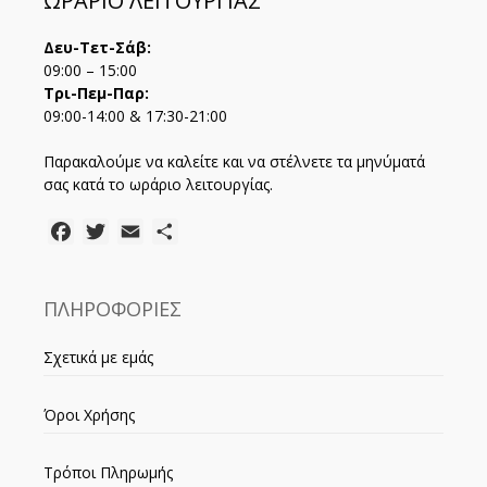
ΩΡΑΡΙΟ ΛΕΙΤΟΥΡΓΙΑΣ
Δευ-Τετ-Σάβ:
09:00 – 15:00
Τρι-Πεμ-Παρ:
09:00-14:00 & 17:30-21:00
Παρακαλούμε να καλείτε και να στέλνετε τα μηνύματά
σας κατά το ωράριο λειτουργίας.
Facebook
Twitter
Email
Μοιραστείτε
ΠΛΗΡΟΦΟΡΙΕΣ
Σχετικά με εμάς
Όροι Χρήσης
Τρόποι Πληρωμής