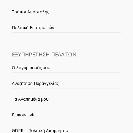
Τρόποι Αποστολής
Πολιτική Επιστροφών
ΕΞΥΠΗΡΕΤΗΣΗ ΠΕΛΑΤΩΝ
Ο λογαριασμός μου
Αναζήτηση Παραγγελίας
Τα Αγαπημένα μου
Επικοινωνία
GDPR – Πολιτική Απορρήτου