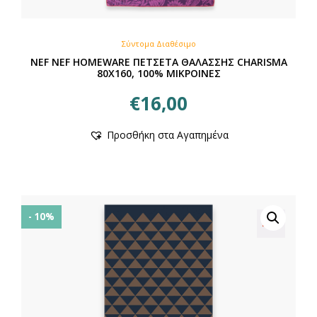
Σύντομα Διαθέσιμο
NEF NEF HOMEWARE ΠΕΤΣΕΤΑ ΘΑΛΑΣΣΗΣ CHARISMA
80X160, 100% ΜΙΚΡΟΙΝΕΣ
€
16,00
Προσθήκη στα Αγαπημένα
- 10%