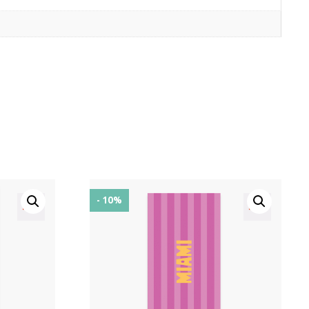
- 10%