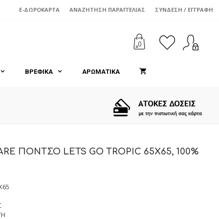
E-ΔΩΡΟΚΆΡΤΑ
ΑΝΑΖΉΤΗΣΗ ΠΑΡΑΓΓΕΛΊΑΣ
ΣΎΝΔΕΣΗ / ΕΓΓΡΑΦΉ
0
ΒΡΕΦΙΚΑ
ΑΡΩΜΑΤΙΚΑ
RE ΠΟΝΤΣΟ LETS GO TROPIC 65X65, 100%
X65
Σ
ΤΗ