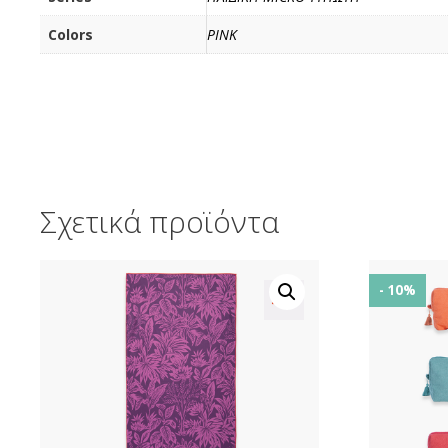
Colors
PINK
Σχετικά προϊόντα
- 10%