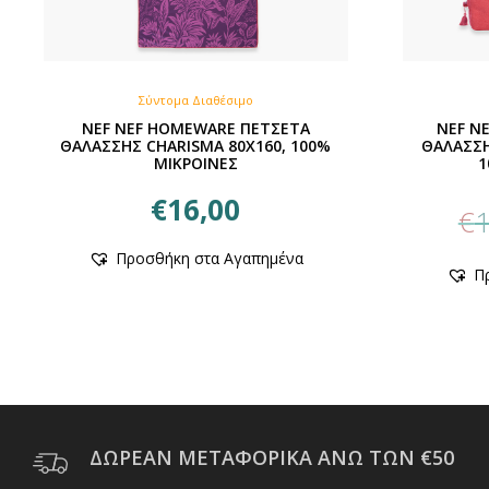
Σύντομα Διαθέσιμο
NEF NEF HOMEWARE ΠΕΤΣΕΤΑ
NEF N
ΘΑΛΑΣΣΗΣ CHARISMA 80X160, 100%
ΘΑΛΑΣΣΗ
ΜΙΚΡΟΙΝΕΣ
1
€
16,00
€
1
Προσθήκη στα Αγαπημένα
Π
ΔΩΡΕΑΝ ΜΕΤΑΦΟΡΙΚΑ ΑΝΩ ΤΩΝ €50