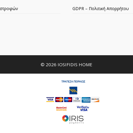
πιστροφών
GDPR – Πολιτική Απορρήτου
© 2026 IOSIFIDIS HOME