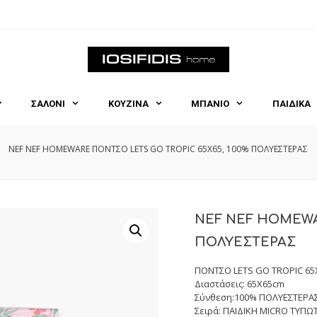
ΣΑΛΟΝΙ
ΚΟΥΖΙΝΑ
ΜΠΑΝΙΟ
ΠΑΙΔΙΚΑ
NEF NEF HOMEWARE ΠΟΝΤΣΟ LETS GO TROPIC 65X65, 100% ΠΟΛΥΕΣΤΕΡΑΣ
NEF NEF HOMEWA
ΠΟΛΥΕΣΤΕΡΑΣ
ΠΟΝΤΣΟ LETS GO TROPIC 65
Διαστάσεις: 65X65cm
Σύνθεση:100% ΠΟΛΥΕΣΤΕΡΑ
Σειρά: ΠΑΙΔΙΚΗ MICRO ΤΥΠΩ