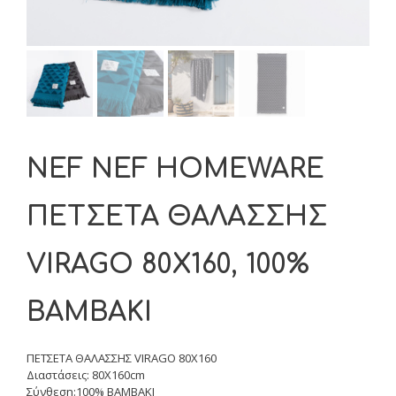
NEF NEF HOMEWARE
ΠΕΤΣΕΤΑ ΘΑΛΑΣΣΗΣ
VIRAGO 80X160, 100%
BAMBAKI
ΠΕΤΣΕΤΑ ΘΑΛΑΣΣΗΣ VIRAGO 80X160
Διαστάσεις: 80Χ160cm
Σύνθεση:100% BAMBAKI