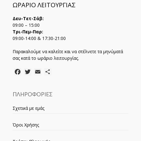
ΩΡΑΡΙΟ ΛΕΙΤΟΥΡΓΙΑΣ
Δευ-Τετ-Σάβ:
09:00 – 15:00
Τρι-Πεμ-Παρ:
09:00-14:00 & 17:30-21:00
Παρακαλούμε να καλείτε και να στέλνετε τα μηνύματά
σας κατά το ωράριο λειτουργίας.
Facebook
Twitter
Email
Μοιραστείτε
ΠΛΗΡΟΦΟΡΙΕΣ
Σχετικά με εμάς
Όροι Χρήσης