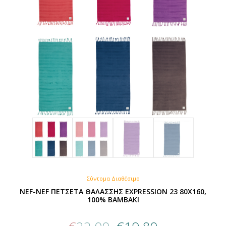
Σύντομα Διαθέσιμο
NEF-NEF ΠΕΤΣΕΤΑ ΘΑΛΑΣΣΗΣ EXPRESSION 23 80X160,
100% ΒΑΜΒΑΚΙ
Original
Η