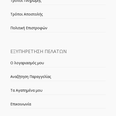
Τρόποι Πληρωμής
Τρόποι Αποστολής
Πολιτική Επιστροφών
ΕΞΥΠΗΡΕΤΗΣΗ ΠΕΛΑΤΩΝ
Ο λογαριασμός μου
Αναζήτηση Παραγγελίας
Τα Αγαπημένα μου
Επικοινωνία