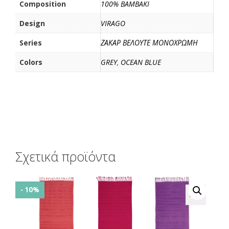
Composition
100% BAMBAKI
Design
VIRAGO
Series
ΖΑΚΑΡ ΒΕΛΟΥΤΕ ΜΟΝΟΧΡΩΜΗ
Colors
GREY
,
OCEAN BLUE
Σχετικά προϊόντα
- 10%