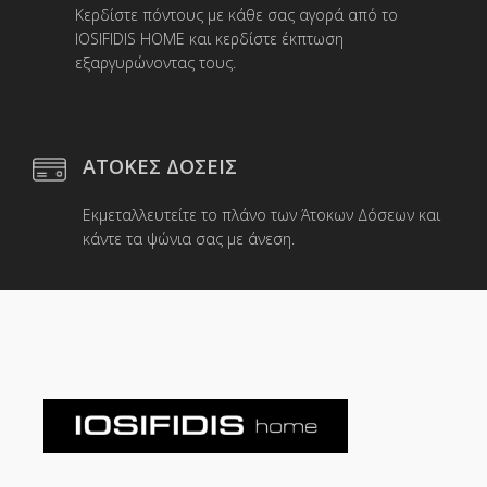
Κερδίστε πόντους με κάθε σας αγορά από το
IOSIFIDIS HOME και κερδίστε έκπτωση
εξαργυρώνοντας τους.
ΑΤΟΚΕΣ ΔΟΣΕΙΣ
Εκμεταλλευτείτε το πλάνο των Άτοκων Δόσεων και
κάντε τα ψώνια σας με άνεση.