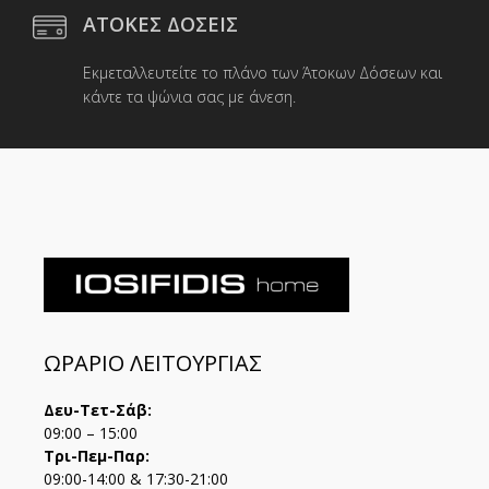
ΑΤΟΚΕΣ ΔΟΣΕΙΣ
Εκμεταλλευτείτε το πλάνο των Άτοκων Δόσεων και
κάντε τα ψώνια σας με άνεση.
ΩΡΑΡΙΟ ΛΕΙΤΟΥΡΓΙΑΣ
Δευ-Τετ-Σάβ:
09:00 – 15:00
Τρι-Πεμ-Παρ:
09:00-14:00 & 17:30-21:00