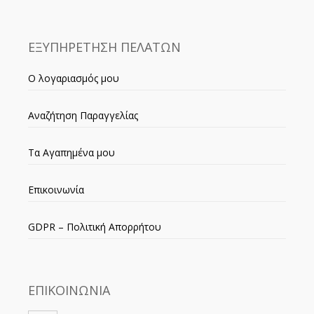
ΕΞΥΠΗΡΕΤΗΣΗ ΠΕΛΑΤΩΝ
Ο λογαριασμός μου
Αναζήτηση Παραγγελίας
Τα Αγαπημένα μου
Επικοινωνία
GDPR – Πολιτική Απορρήτου
ΕΠΙΚΟΙΝΩΝΙΑ