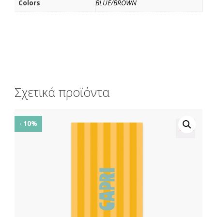
Colors
BLUE/BROWN
Σχετικά προϊόντα
- 10%