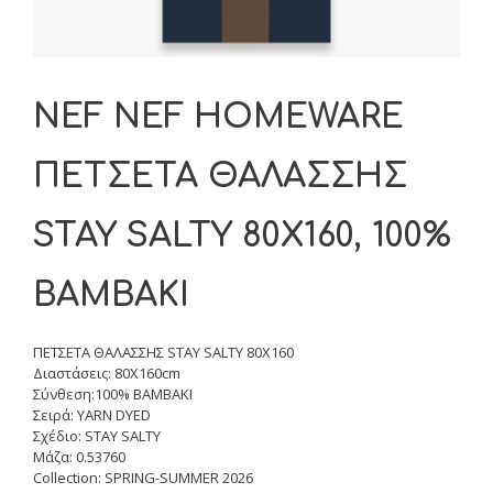
NEF NEF HOMEWARE
ΠΕΤΣΕΤΑ ΘΑΛΑΣΣΗΣ
STAY SALTY 80X160, 100%
BAMBAKI
ΠΕΤΣΕΤΑ ΘΑΛΑΣΣΗΣ STAY SALTY 80X160
Διαστάσεις: 80X160cm
Σύνθεση:100% BAMBAKI
Σειρά: YARN DYED
Σχέδιο: STAY SALTY
Μάζα: 0.53760
Collection: SPRING-SUMMER 2026