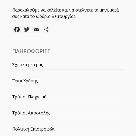
Παρακαλούμε να καλείτε και να στέλνετε τα μηνύματά
σας κατά το ωράριο λειτουργίας.
Facebook
Twitter
Email
Μοιραστείτε
ΠΛΗΡΟΦΟΡΙΕΣ
Σχετικά με εμάς
Όροι Χρήσης
Τρόποι Πληρωμής
Τρόποι Αποστολής
Πολιτική Επιστροφών