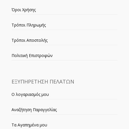
Όροι Χρήσης
Τρόποι Πληρωμής
Τρόποι Αποστολής
Πολιτική Επιστροφών
ΕΞΥΠΗΡΕΤΗΣΗ ΠΕΛΑΤΩΝ
Ο λογαριασμός μου
Αναζήτηση Παραγγελίας
Τα Αγαπημένα μου