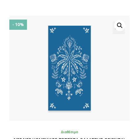
- 10%
Διαθέσιμο