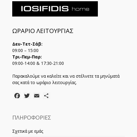
ΩΡΑΡΙΟ ΛΕΙΤΟΥΡΓΙΑΣ
Δευ-Τετ-Σάβ:
09:00 – 15:00
Τρι-Πεμ-Παρ:
09:00-14:00 & 17:30-21:00
Παρακαλούμε να καλείτε και να στέλνετε τα μηνύματά
σας κατά το ωράριο λειτουργίας.
Facebook
Twitter
Email
Μοιραστείτε
ΠΛΗΡΟΦΟΡΙΕΣ
Σχετικά με εμάς