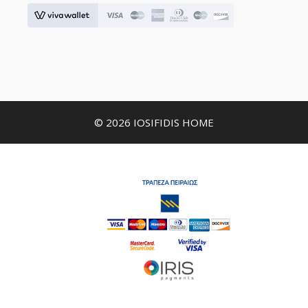
© 2026 IOSIFIDIS HOME