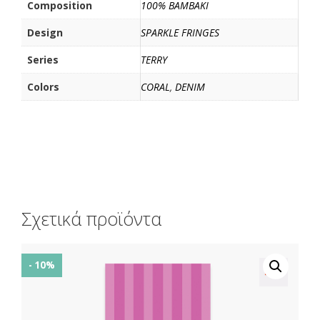
Composition
100% BAMBAKI
Design
SPARKLE FRINGES
Series
TERRY
Colors
CORAL
,
DENIM
Σχετικά προϊόντα
- 10%