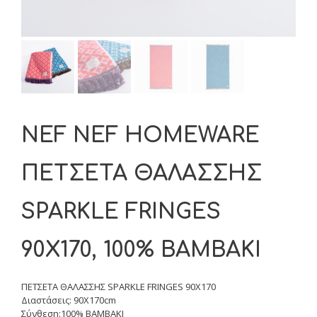
NEF NEF HOMEWARE
ΠΕΤΣΕΤΑ ΘΑΛΑΣΣΗΣ
SPARKLE FRINGES
90X170, 100% BAMBAKI
ΠΕΤΣΕΤΑ ΘΑΛΑΣΣΗΣ SPARKLE FRINGES 90X170
Διαστάσεις: 90X170cm
Σύνθεση:100% BAMBAKI