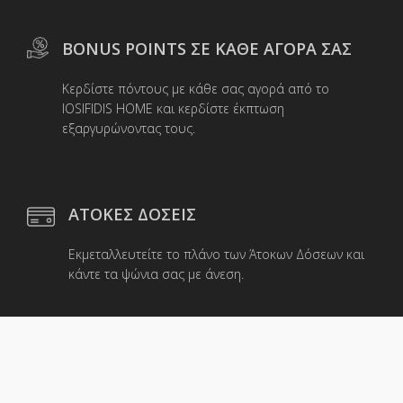
BONUS POINTS ΣΕ ΚΑΘΕ ΑΓΟΡΑ ΣΑΣ
Κερδίστε πόντους με κάθε σας αγορά από το
IOSIFIDIS HOME και κερδίστε έκπτωση
εξαργυρώνοντας τους.
ΑΤΟΚΕΣ ΔΟΣΕΙΣ
Εκμεταλλευτείτε το πλάνο των Άτοκων Δόσεων και
κάντε τα ψώνια σας με άνεση.