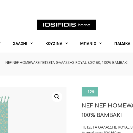
ΣΑΛΟΝΙ
ΚΟΥΖΙΝΑ
ΜΠΑΝΙΟ
ΠΑΙΔΙΚΑ
NEF NEF HOMEWARE ΠΕΤΣΕΤΑ ΘΑΛΑΣΣΗΣ ROYAL 80X160, 100% BAMBAKI
- 10%
NEF NEF HOMEWA
100% BAMBAKI
ΠΕΤΣΕΤΑ ΘΑΛΑΣΣΗΣ ROYAL 8
Διαστάσεις: 80X160cm