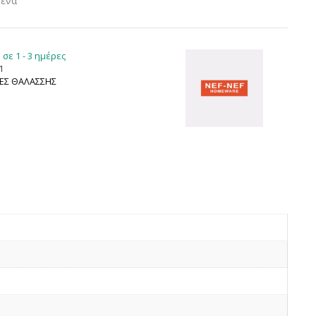
μένα
σε 1 - 3 ημέρες
1
ΕΣ ΘΑΛΑΣΣΗΣ