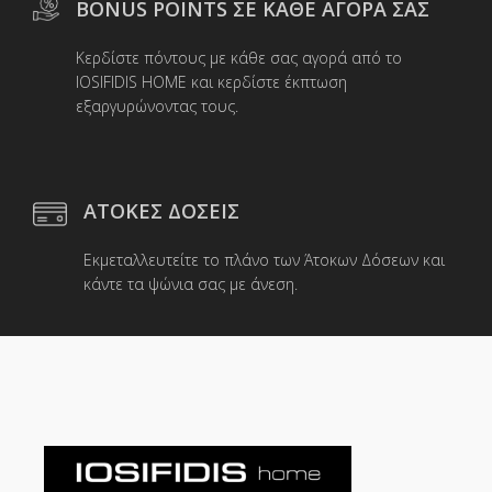
BONUS POINTS ΣΕ ΚΑΘΕ ΑΓΟΡΑ ΣΑΣ
Κερδίστε πόντους με κάθε σας αγορά από το
IOSIFIDIS HOME και κερδίστε έκπτωση
εξαργυρώνοντας τους.
ΑΤΟΚΕΣ ΔΟΣΕΙΣ
Εκμεταλλευτείτε το πλάνο των Άτοκων Δόσεων και
κάντε τα ψώνια σας με άνεση.