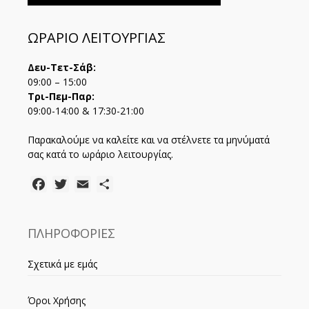
ΩΡΑΡΙΟ ΛΕΙΤΟΥΡΓΙΑΣ
Δευ-Τετ-Σάβ:
09:00 – 15:00
Τρι-Πεμ-Παρ:
09:00-14:00 & 17:30-21:00
Παρακαλούμε να καλείτε και να στέλνετε τα μηνύματά
σας κατά το ωράριο λειτουργίας.
Facebook
Twitter
Email
Μοιραστείτε
ΠΛΗΡΟΦΟΡΙΕΣ
Σχετικά με εμάς
Όροι Χρήσης