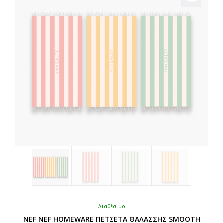
Διαθέσιμο
NEF NEF HOMEWARE ΠΕΤΣΕΤΑ ΘΑΛΑΣΣΗΣ SMOOTH