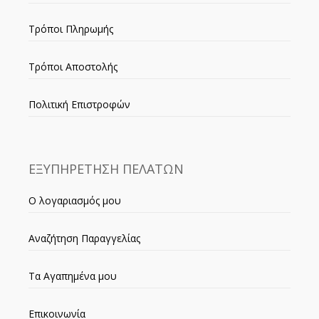
Τρόποι Πληρωμής
Τρόποι Αποστολής
Πολιτική Επιστροφών
ΕΞΥΠΗΡΕΤΗΣΗ ΠΕΛΑΤΩΝ
Ο λογαριασμός μου
Αναζήτηση Παραγγελίας
Τα Αγαπημένα μου
Επικοινωνία