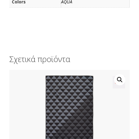
Colors
AQUA
Σχετικά προϊόντα