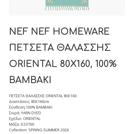
NEF NEF HOMEWARE
ΠΕΤΣΕΤΑ ΘΑΛΑΣΣΗΣ
ORIENTAL 80X160, 100%
BAMBAKI
ΠΕΤΣΕΤΑ ΘΑΛΑΣΣΗΣ ORIENTAL 80X160
Διαστάσεις: 80X160cm
Σύνθεση:100% BAMBAKI
Σειρά: YARN DYED
Σχέδιο: ORIENTAL
Μάζα: 0.53760
Collection: SPRING-SUMMER 2026