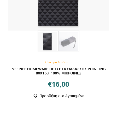
Σύντομα Διαθέσιμο
NEF NEF HOMEWARE ΠΕΤΣΕΤΑ ΘΑΛΑΣΣΗΣ POINTING
80X160, 100% ΜΙΚΡΟΙΝΕΣ
€
16,00
Προσθήκη στα Αγαπημένα