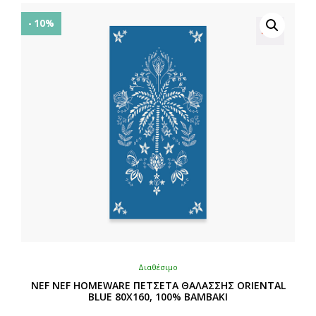
- 10%
Διαθέσιμο
NEF NEF HOMEWARE ΠΕΤΣΕΤΑ ΘΑΛΑΣΣΗΣ ORIENTAL
BLUE 80X160, 100% BAMBAKI