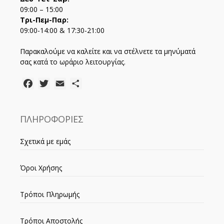
09:00 – 15:00
Τρι-Πεμ-Παρ:
09:00-14:00 & 17:30-21:00
Παρακαλούμε να καλείτε και να στέλνετε τα μηνύματά
σας κατά το ωράριο λειτουργίας.
Facebook
Twitter
Email
Μοιραστείτε
ΠΛΗΡΟΦΟΡΙΕΣ
Σχετικά με εμάς
Όροι Χρήσης
Τρόποι Πληρωμής
Τρόποι Αποστολής