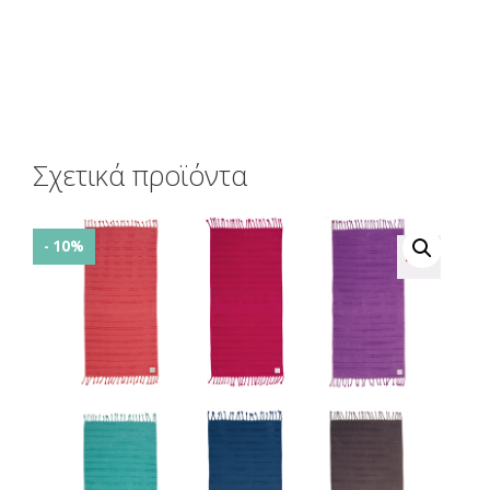
Σχετικά προϊόντα
- 10%