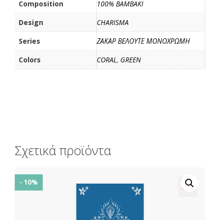
Composition
100% BAMBAKI
Design
CHARISMA
Series
ΖΑΚΑΡ ΒΕΛΟΥΤΕ ΜΟΝΟΧΡΩΜΗ
Colors
CORAL
,
GREEN
Σχετικά προϊόντα
- 10%