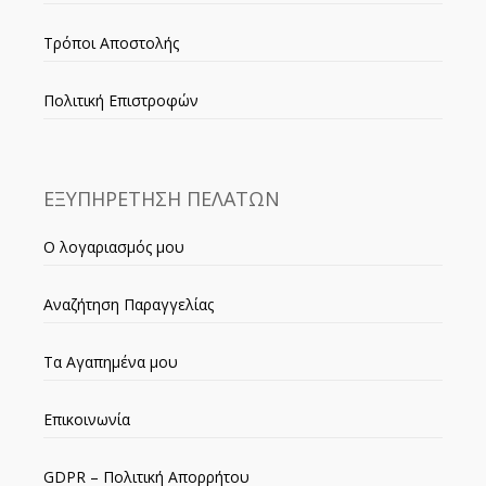
Τρόποι Αποστολής
Πολιτική Επιστροφών
ΕΞΥΠΗΡΕΤΗΣΗ ΠΕΛΑΤΩΝ
Ο λογαριασμός μου
Αναζήτηση Παραγγελίας
Τα Αγαπημένα μου
Επικοινωνία
GDPR – Πολιτική Απορρήτου