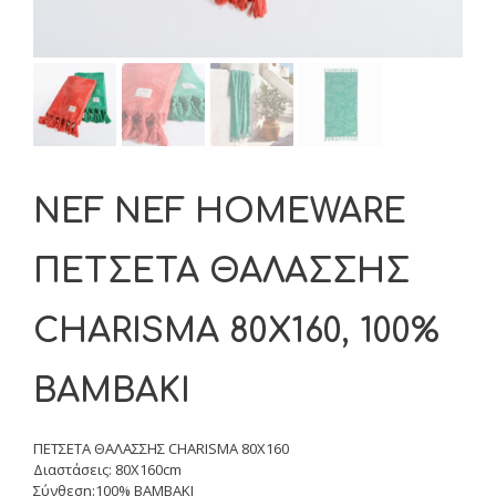
NEF NEF HOMEWARE
ΠΕΤΣΕΤΑ ΘΑΛΑΣΣΗΣ
CHARISMA 80X160, 100%
BAMBAKI
ΠΕΤΣΕΤΑ ΘΑΛΑΣΣΗΣ CHARISMA 80X160
Διαστάσεις: 80Χ160cm
Σύνθεση:100% BAMBAKI