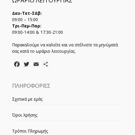
ΩΡΑΡΙΟ ΛΕΙΤΟΥΡΓΙΑΣ
Δευ-Τετ-Σάβ:
09:00 – 15:00
Τρι-Πεμ-Παρ:
09:00-14:00 & 17:30-21:00
Παρακαλούμε να καλείτε και να στέλνετε τα μηνύματά
σας κατά το ωράριο λειτουργίας.
Facebook
Twitter
Email
Μοιραστείτε
ΠΛΗΡΟΦΟΡΙΕΣ
Σχετικά με εμάς
Όροι Χρήσης
Τρόποι Πληρωμής