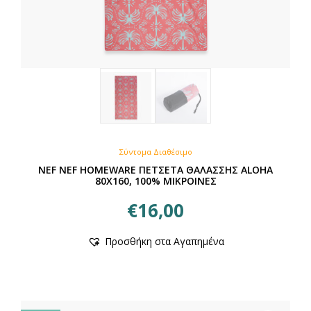
Σύντομα Διαθέσιμο
NEF NEF HOMEWARE ΠΕΤΣΕΤΑ ΘΑΛΑΣΣΗΣ ALOHA
80X160, 100% ΜΙΚΡΟΙΝΕΣ
€
16,00
Προσθήκη στα Αγαπημένα