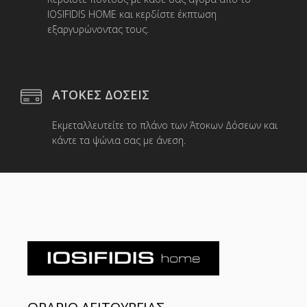
IOSIFIDIS HOME και κερδίστε έκπτωση
εξαργυρώνοντας τους.
ΑΤΟΚΕΣ ΔΟΣΕΙΣ
Εκμεταλλευτείτε το πλάνο των Άτοκων Δόσεων και
κάντε τα ψώνια σας με άνεση.