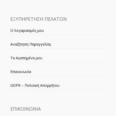
ΕΞΥΠΗΡΕΤΗΣΗ ΠΕΛΑΤΩΝ
Ο λογαριασμός μου
Αναζήτηση Παραγγελίας
Τα Αγαπημένα μου
Επικοινωνία
GDPR – Πολιτική Απορρήτου
ΕΠΙΚΟΙΝΩΝΙΑ