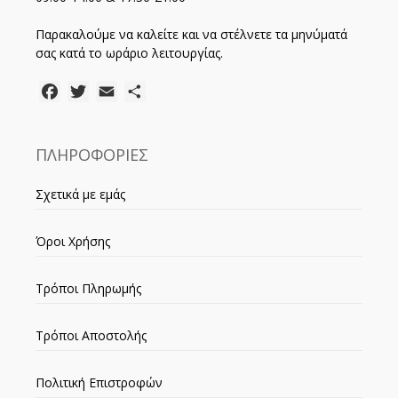
Παρακαλούμε να καλείτε και να στέλνετε τα μηνύματά
σας κατά το ωράριο λειτουργίας.
Facebook
Twitter
Email
Μοιραστείτε
ΠΛΗΡΟΦΟΡΙΕΣ
Σχετικά με εμάς
Όροι Χρήσης
Τρόποι Πληρωμής
Τρόποι Αποστολής
Πολιτική Επιστροφών