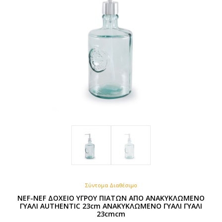
Σύντομα Διαθέσιμο
NEF-NEF ΔΟΧΕΙΟ ΥΓΡΟΥ ΠΙΑΤΩΝ ΑΠΟ ΑΝΑΚΥΚΛΩΜΕΝΟ
ΓΥΑΛΙ AUTHENTIC 23cm ΑΝΑΚΥΚΛΩΜΕΝΟ ΓΥΑΛΙ ΓΥΑΛΙ
23cmcm