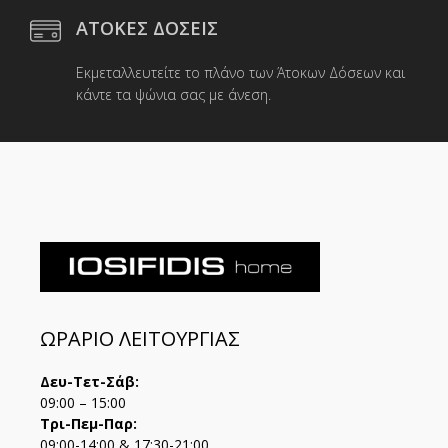
ΑΤΟΚΕΣ ΔΟΣΕΙΣ
Εκμεταλλευτείτε το πλάνο των Άτοκων Δόσεων και
κάντε τα ψώνια σας με άνεση.
ΩΡΑΡΙΟ ΛΕΙΤΟΥΡΓΙΑΣ
Δευ-Τετ-Σάβ:
09:00 – 15:00
Τρι-Πεμ-Παρ:
09:00-14:00 & 17:30-21:00