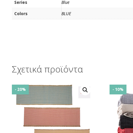
Series
Blue
Colors
BLUE
Σχετικά προϊόντα
- 20%
- 10%