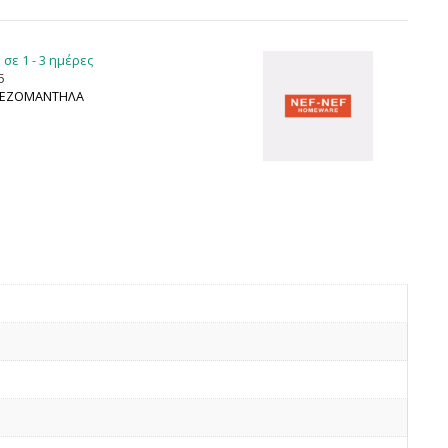
σε 1 - 3 ημέρες
5
ΕΖΟΜΑΝΤΗΛΑ