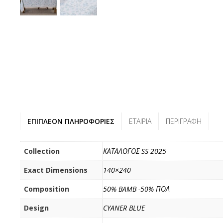
ΕΠΙΠΛΈΟΝ ΠΛΗΡΟΦΟΡΊΕΣ
ΕΤΑΙΡΊΑ
ΠΕΡΙΓΡΑΦΉ
Collection
ΚΑΤΑΛΟΓΟΣ SS 2025
Exact Dimensions
140×240
Composition
50% BAMB -50% ΠΟΛ
Design
CYANER BLUE