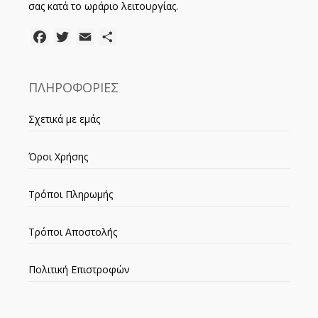
σας κατά το ωράριο λειτουργίας.
Facebook
Twitter
Email
Μοιραστείτε
ΠΛΗΡΟΦΟΡΙΕΣ
Σχετικά με εμάς
Όροι Χρήσης
Τρόποι Πληρωμής
Τρόποι Αποστολής
Πολιτική Επιστροφών