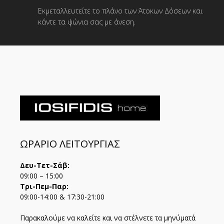
Εκμεταλλευτείτε το πλάνο των Άτοκων Δόσεων και
κάντε τα ψώνια σας με άνεση.
ΩΡΑΡΙΟ ΛΕΙΤΟΥΡΓΙΑΣ
Δευ-Τετ-Σάβ:
09:00 – 15:00
Τρι-Πεμ-Παρ:
09:00-14:00 & 17:30-21:00
Παρακαλούμε να καλείτε και να στέλνετε τα μηνύματά