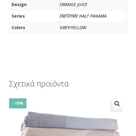
Design
ORANGE JUICE
Series
ΕΜΠΡΙΜΕ HALF PANAMA
Colors
GREY/YELLOW
Σχετικά προϊόντα
- 10%