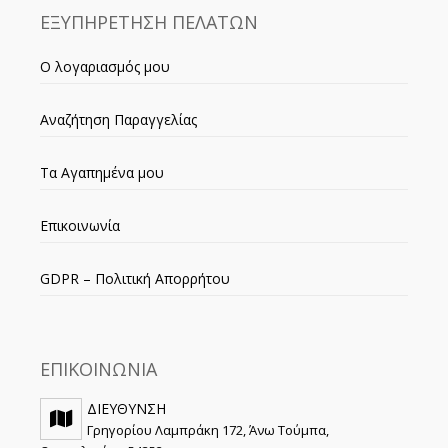
ΕΞΥΠΗΡΕΤΗΣΗ ΠΕΛΑΤΩΝ
Ο λογαριασμός μου
Αναζήτηση Παραγγελίας
Τα Αγαπημένα μου
Επικοινωνία
GDPR – Πολιτική Απορρήτου
ΕΠΙΚΟΙΝΩΝΙΑ
ΔΙΕΥΘΥΝΣΗ
Γρηγορίου Λαμπράκη 172, Άνω Τούμπα,