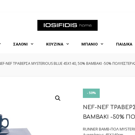
ΣΑΛΟΝΙ
ΚΟΥΖΙΝΑ
ΜΠΑΝΙΟ
ΠΑΙΔΙΚΑ
NEF-NEF ΤΡΑΒΕΡΣΑ MYSTERIOUS BLUE 45X140, 50% BAMBAKI -50% ΠΟΛΥΕΣΤΕΡΑ
- 50%
NEF-NEF ΤΡΑΒΕΡΣ
BAMBAKI -50% Π
RUNNER ΒΑΜΒ-ΠΟΛ MYSTERI
Διαστάσεις: 45X140cm