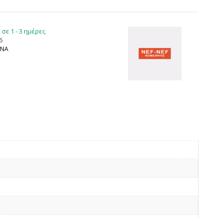
σε 1 - 3 ημέρες
6
ΙΝΑ