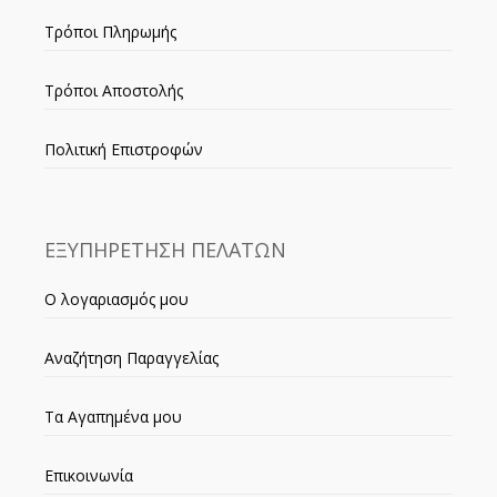
Τρόποι Πληρωμής
Τρόποι Αποστολής
Πολιτική Επιστροφών
ΕΞΥΠΗΡΕΤΗΣΗ ΠΕΛΑΤΩΝ
Ο λογαριασμός μου
Αναζήτηση Παραγγελίας
Τα Αγαπημένα μου
Επικοινωνία