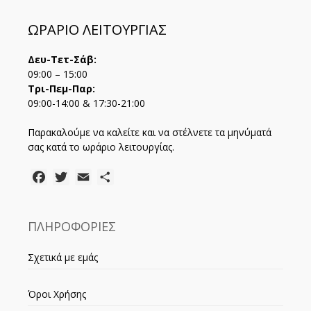
ΩΡΑΡΙΟ ΛΕΙΤΟΥΡΓΙΑΣ
Δευ-Τετ-Σάβ:
09:00 – 15:00
Τρι-Πεμ-Παρ:
09:00-14:00 & 17:30-21:00
Παρακαλούμε να καλείτε και να στέλνετε τα μηνύματά
σας κατά το ωράριο λειτουργίας.
Facebook
Twitter
Email
Μοιραστείτε
ΠΛΗΡΟΦΟΡΙΕΣ
Σχετικά με εμάς
Όροι Χρήσης