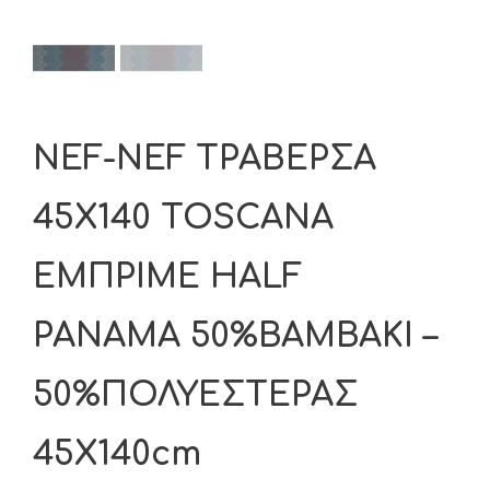
NEF-NEF ΤΡΑΒΕΡΣΑ
45X140 TOSCANA
ΕΜΠΡΙΜΕ HALF
PANAMA 50%ΒΑΜΒΑΚΙ –
50%ΠΟΛΥΕΣΤΕΡΑΣ
45X140cm