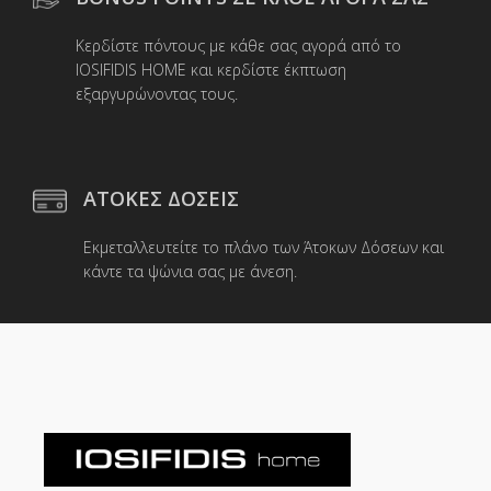
Κερδίστε πόντους με κάθε σας αγορά από το
IOSIFIDIS HOME και κερδίστε έκπτωση
εξαργυρώνοντας τους.
ΑΤΟΚΕΣ ΔΟΣΕΙΣ
Εκμεταλλευτείτε το πλάνο των Άτοκων Δόσεων και
κάντε τα ψώνια σας με άνεση.