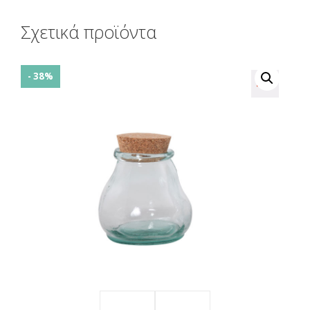
Σχετικά προϊόντα
- 38%