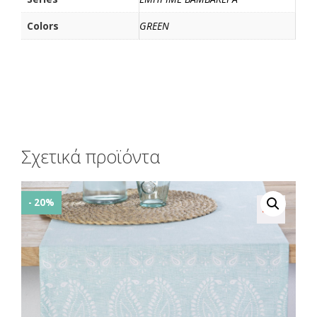
Colors
GREEN
Σχετικά προϊόντα
- 20%