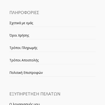
ΠΛΗΡΟΦΟΡΙΕΣ
Σχετικά με εμάς
Όροι Χρήσης
Τρόποι Πληρωμής
Τρόποι Αποστολής
Πολιτική Επιστροφών
ΕΞΥΠΗΡΕΤΗΣΗ ΠΕΛΑΤΩΝ
Ο λογαριασμός μου