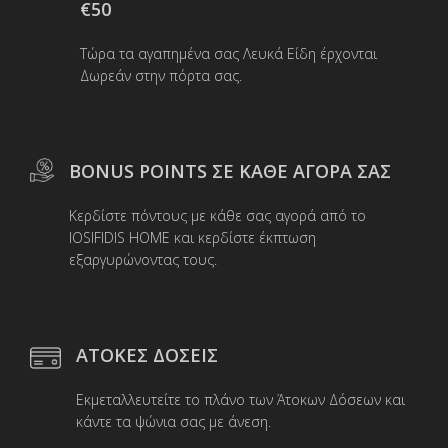
€50
Τώρα τα αγαπημένα σας Λευκά Είδη έρχονται
Δωρεάν στην πόρτα σας.
BONUS POINTS ΣΕ ΚΑΘΕ ΑΓΟΡΑ ΣΑΣ
Κερδίστε πόντους με κάθε σας αγορά από το
IOSIFIDIS HOME και κερδίστε έκπτωση
εξαργυρώνοντας τους.
ΑΤΟΚΕΣ ΔΟΣΕΙΣ
Εκμεταλλευτείτε το πλάνο των Άτοκων Δόσεων και
κάντε τα ψώνια σας με άνεση.