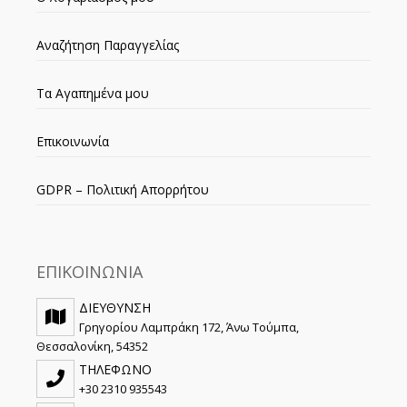
Αναζήτηση Παραγγελίας
Τα Αγαπημένα μου
Επικοινωνία
GDPR – Πολιτική Απορρήτου
ΕΠΙΚΟΙΝΩΝΙΑ
ΔΙΕΥΘΥΝΣΗ
Γρηγορίου Λαμπράκη 172, Άνω Τούμπα,
Θεσσαλονίκη, 54352
ΤΗΛΕΦΩΝΟ
+30 2310 935543