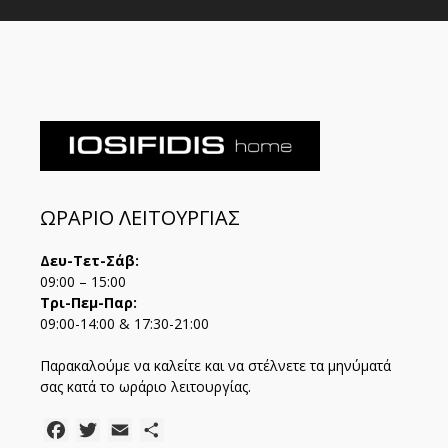
ΩΡΑΡΙΟ ΛΕΙΤΟΥΡΓΙΑΣ
Δευ-Τετ-Σάβ:
09:00 – 15:00
Τρι-Πεμ-Παρ:
09:00-14:00 & 17:30-21:00
Παρακαλούμε να καλείτε και να στέλνετε τα μηνύματά
σας κατά το ωράριο λειτουργίας.
Facebook
Twitter
Email
Μοιραστείτε