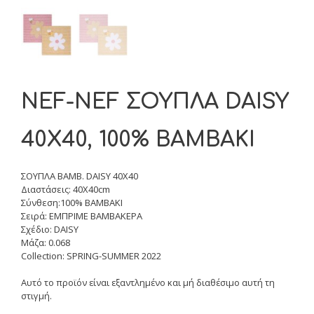
NEF-NEF ΣΟΥΠΛΑ DAISY
40X40, 100% BAMBAKI
ΣΟΥΠΛΑ BAMB. DAISY 40X40
Διαστάσεις: 40X40cm
Σύνθεση:100% BAMBAKI
Σειρά: ΕΜΠΡΙΜΕ ΒΑΜΒΑΚΕΡΑ
Σχέδιο: DAISY
Μάζα: 0.068
Collection: SPRING-SUMMER 2022
Αυτό το προϊόν είναι εξαντλημένο και μή διαθέσιμο αυτή τη
στιγμή.