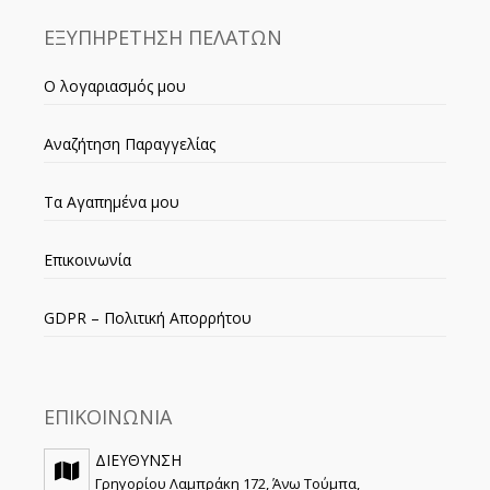
ΕΞΥΠΗΡΕΤΗΣΗ ΠΕΛΑΤΩΝ
Ο λογαριασμός μου
Αναζήτηση Παραγγελίας
Τα Αγαπημένα μου
Επικοινωνία
GDPR – Πολιτική Απορρήτου
ΕΠΙΚΟΙΝΩΝΙΑ
ΔΙΕΥΘΥΝΣΗ
Γρηγορίου Λαμπράκη 172, Άνω Τούμπα,