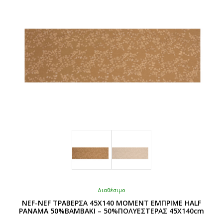
Διαθέσιμο
NEF-NEF ΤΡΑΒΕΡΣΑ 45X140 MOMENT ΕΜΠΡΙΜΕ HALF
PANAMA 50%ΒΑΜΒΑΚΙ – 50%ΠΟΛΥΕΣΤΕΡΑΣ 45X140cm