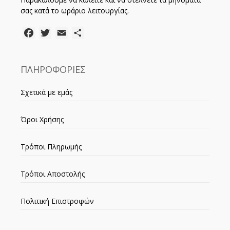
σας κατά το ωράριο λειτουργίας.
Facebook
Twitter
Email
Μοιραστείτε
ΠΛΗΡΟΦΟΡΙΕΣ
Σχετικά με εμάς
Όροι Χρήσης
Τρόποι Πληρωμής
Τρόποι Αποστολής
Πολιτική Επιστροφών