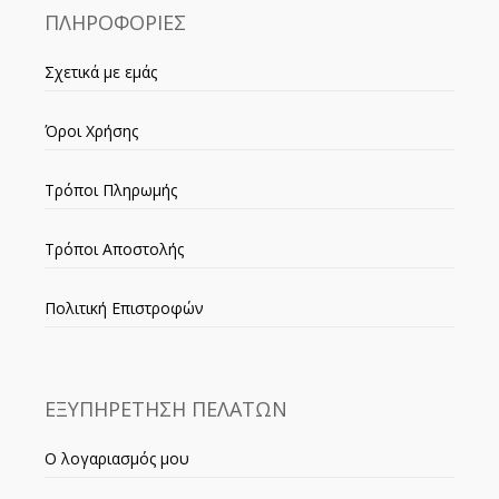
ΠΛΗΡΟΦΟΡΙΕΣ
Σχετικά με εμάς
Όροι Χρήσης
Τρόποι Πληρωμής
Τρόποι Αποστολής
Πολιτική Επιστροφών
ΕΞΥΠΗΡΕΤΗΣΗ ΠΕΛΑΤΩΝ
Ο λογαριασμός μου