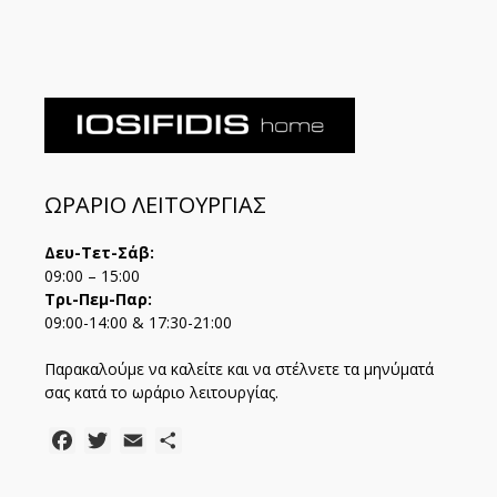
ΩΡΑΡΙΟ ΛΕΙΤΟΥΡΓΙΑΣ
Δευ-Τετ-Σάβ:
09:00 – 15:00
Τρι-Πεμ-Παρ:
09:00-14:00 & 17:30-21:00
Παρακαλούμε να καλείτε και να στέλνετε τα μηνύματά
σας κατά το ωράριο λειτουργίας.
Facebook
Twitter
Email
Μοιραστείτε