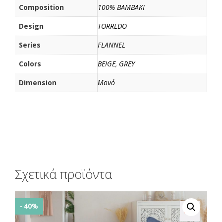
Composition
100% BAMBAKI
Design
TORREDO
Series
FLANNEL
Colors
BEIGE
,
GREY
Dimension
Μονό
Σχετικά προϊόντα
- 40%