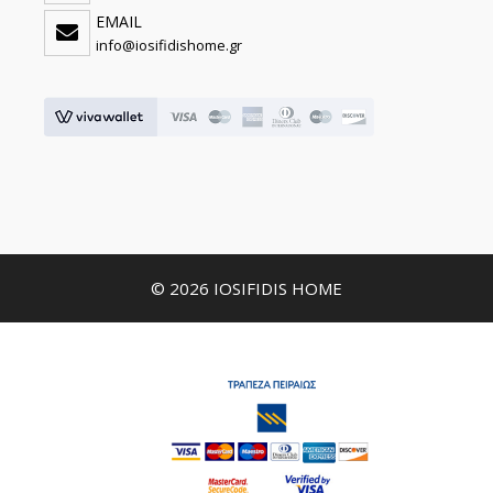
EMAIL
info@iosifidishome.gr
© 2026 IOSIFIDIS HOME