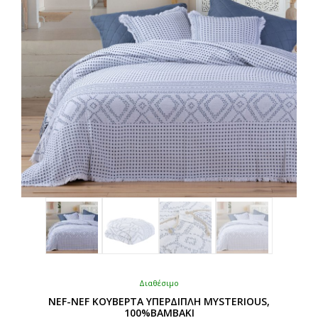
Διαθέσιμο
NEF-NEF ΚΟΥΒΕΡΤΑ ΥΠΕΡΔΙΠΛΗ MYSTERIOUS,
100%BAMBAKI