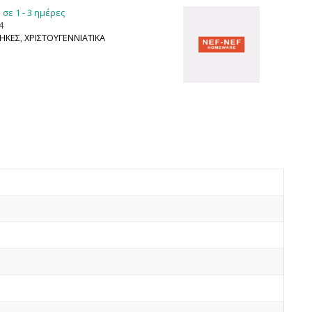
σε 1 - 3 ημέρες
4
ΗΚΕΣ
,
ΧΡΙΣΤΟΥΓΕΝΝΙΑΤΙΚΑ