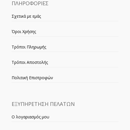
ΠΛΗΡΟΦΟΡΙΕΣ
Σχετικά με εμάς
Όροι Χρήσης
Τρόποι Πληρωμής
Τρόποι Αποστολής
Πολιτική Επιστροφών
ΕΞΥΠΗΡΕΤΗΣΗ ΠΕΛΑΤΩΝ
Ο λογαριασμός μου