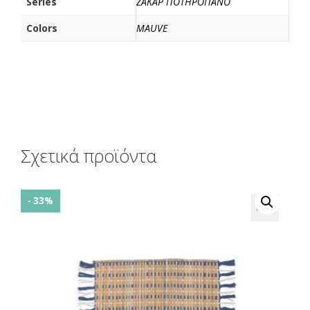
Series
ΖΑΚΑΡ ΠΟΤΗΡΟΠΑΝΟ
Colors
MAUVE
Σχετικά προϊόντα
- 33%