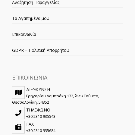
Αναζήτηση Παραγγελίας
Τα Αγαπημένα μου
Επικοινωνία
GDPR – Πολιτική Απορρήτου
ΕΠΙΚΟΙΝΩΝΙΑ
ΔΙΕΥΘΥΝΣΗ
Γρηγορίου Λαμπράκη 172, Άνω Τούμπα,
Θεσσαλονίκη, 54352
ΤΗΛΕΦΩΝΟ
+30 2310 935543
FAX
+30 2310 935684