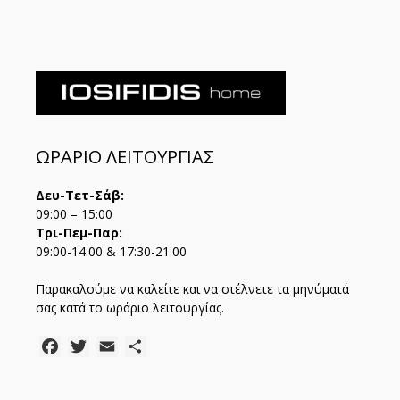
ΩΡΑΡΙΟ ΛΕΙΤΟΥΡΓΙΑΣ
Δευ-Τετ-Σάβ:
09:00 – 15:00
Τρι-Πεμ-Παρ:
09:00-14:00 & 17:30-21:00
Παρακαλούμε να καλείτε και να στέλνετε τα μηνύματά
σας κατά το ωράριο λειτουργίας.
Facebook
Twitter
Email
Μοιραστείτε