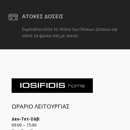
ΑΤΟΚΕΣ ΔΟΣΕΙΣ
Εκμεταλλευτείτε το πλάνο των Άτοκων Δόσεων και
κάντε τα ψώνια σας με άνεση.
ΩΡΑΡΙΟ ΛΕΙΤΟΥΡΓΙΑΣ
Δευ-Τετ-Σάβ:
09:00 – 15:00