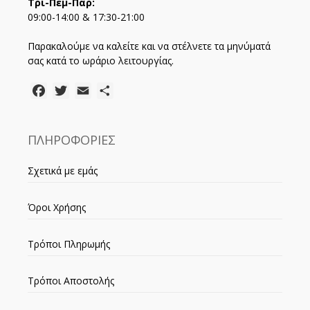
Τρι-Πεμ-Παρ:
09:00-14:00 & 17:30-21:00
Παρακαλούμε να καλείτε και να στέλνετε τα μηνύματά
σας κατά το ωράριο λειτουργίας.
Facebook
Twitter
Email
Μοιραστείτε
ΠΛΗΡΟΦΟΡΙΕΣ
Σχετικά με εμάς
Όροι Χρήσης
Τρόποι Πληρωμής
Τρόποι Αποστολής