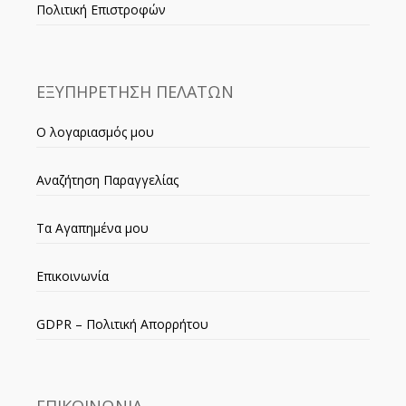
Πολιτική Επιστροφών
ΕΞΥΠΗΡΕΤΗΣΗ ΠΕΛΑΤΩΝ
Ο λογαριασμός μου
Αναζήτηση Παραγγελίας
Τα Αγαπημένα μου
Επικοινωνία
GDPR – Πολιτική Απορρήτου
ΕΠΙΚΟΙΝΩΝΙΑ