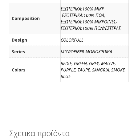
ΕΞΩΤΕΡΙΚΑ:100% ΜΙΚΡ
-ΕΣΩΤΕΡΙΚΑ:100% ΠΟΛ
,
Composition
ΕΞΩΤΕΡΙΚΑ:100% ΜΙΚΡΟΙΝΕΣ-
ΕΣΩΤΕΡΙΚΑ:100% ΠΟΛΥΕΣΤΕΡΑΣ
Design
COLORFULL
Series
MICROFIBER ΜΟΝΟΧΡΩΜΑ
BEIGE
,
GREEN
,
GREY
,
MAUVE
,
Colors
PURPLE
,
TAUPE
,
SANGRIA
,
SMOKE
BLUE
Σχετικά προϊόντα