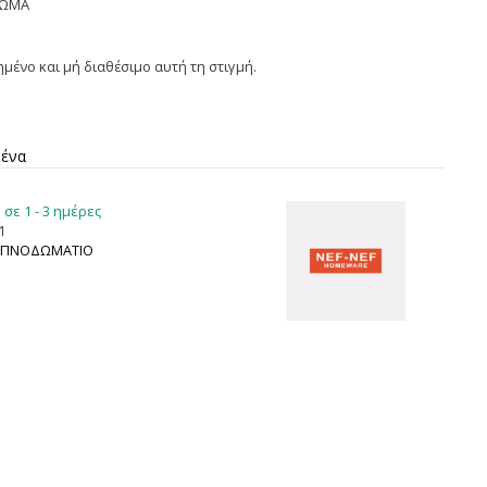
ΡΩΜΑ
ημένο και μή διαθέσιμο αυτή τη στιγμή.
μένα
σε 1 - 3 ημέρες
1
ΥΠΝΟΔΩΜΑΤΙΟ