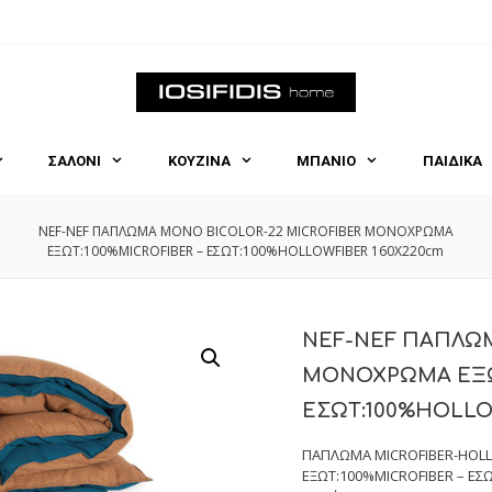
ΣΑΛΟΝΙ
ΚΟΥΖΙΝΑ
ΜΠΑΝΙΟ
ΠΑΙΔΙΚΑ
NEF-NEF ΠΑΠΛΩΜΑ ΜΟΝΟ BICOLOR-22 MICROFIBER ΜΟΝΟΧΡΩΜΑ
ΕΞΩΤ:100%MICROFIBER – ΕΣΩΤ:100%HOLLOWFIBER 160X220cm
NEF-NEF ΠΑΠΛΩΜ
ΜΟΝΟΧΡΩΜΑ ΕΞΩΤ
ΕΣΩΤ:100%HOLLO
ΠΑΠΛΩΜΑ MICROFIBER-HOLLO
ΕΞΩΤ:100%MICROFIBER – ΕΣ