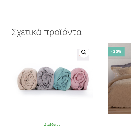
Σχετικά προϊόντα
- 30%
Διαθέσιμο