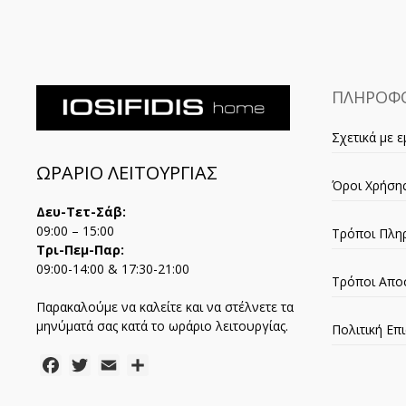
ΠΛΗΡΟΦΟ
Σχετικά με ε
ΩΡΑΡΙΟ ΛΕΙΤΟΥΡΓΙΑΣ
Όροι Χρήση
Δευ-Τετ-Σάβ:
09:00 – 15:00
Τρόποι Πλη
Τρι-Πεμ-Παρ:
09:00-14:00 & 17:30-21:00
Τρόποι Απο
Παρακαλούμε να καλείτε και να στέλνετε τα
μηνύματά σας κατά το ωράριο λειτουργίας.
Πολιτική Ε
Facebook
Twitter
Email
Μοιραστείτε