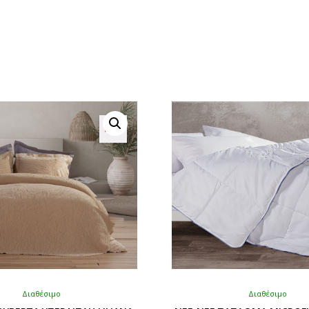
Διαθέσιμο
Διαθέσιμο