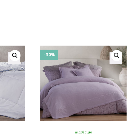
- 30%
Διαθέσιμο