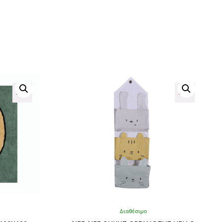
Διαθέσιμο