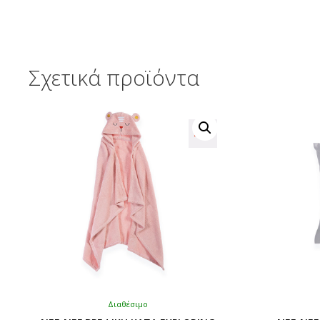
Σχετικά προϊόντα
Διαθέσιμο