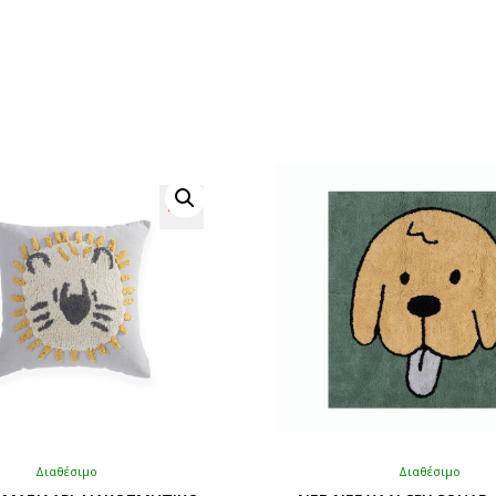
Διαθέσιμο
Διαθέσιμο