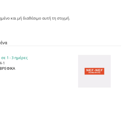
ημένο και μή διαθέσιμο αυτή τη στιγμή.
μένα
σε 1 - 3 ημέρες
4-1
ΒΡΕΦΙΚΑ