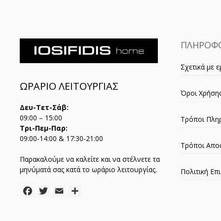
ΠΛΗΡΟΦΟ
Σχετικά με ε
ΩΡΑΡΙΟ ΛΕΙΤΟΥΡΓΙΑΣ
Όροι Χρήση
Δευ-Τετ-Σάβ:
09:00 – 15:00
Τρόποι Πλη
Τρι-Πεμ-Παρ:
09:00-14:00 & 17:30-21:00
Τρόποι Απο
Παρακαλούμε να καλείτε και να στέλνετε τα
μηνύματά σας κατά το ωράριο λειτουργίας.
Πολιτική Ε
Facebook
Twitter
Email
Μοιραστείτε