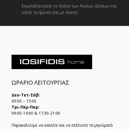
Εκμεταλλευτείτε το πλάνο των Άτοκων Δόσεων και
κάντε τα ψώνια σας με άνεση.
ΩΡΑΡΙΟ ΛΕΙΤΟΥΡΓΙΑΣ
Δευ-Τετ-Σάβ:
09:00 – 15:00
Τρι-Πεμ-Παρ:
09:00-14:00 & 17:30-21:00
Παρακαλούμε να καλείτε και να στέλνετε τα μηνύματά