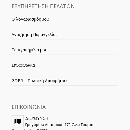
ΕΞΥΠΗΡΕΤΗΣΗ ΠΕΛΑΤΩΝ
Ο λογαριασμός μου
Αναζήτηση Παραγγελίας
Τα Αγαπημένα μου
Επικοινωνία
GDPR – Πολιτική Απορρήτου
ΕΠΙΚΟΙΝΩΝΙΑ
ΔΙΕΥΘΥΝΣΗ
Γρηγορίου Λαμπράκη 172, Άνω Τούμπα,