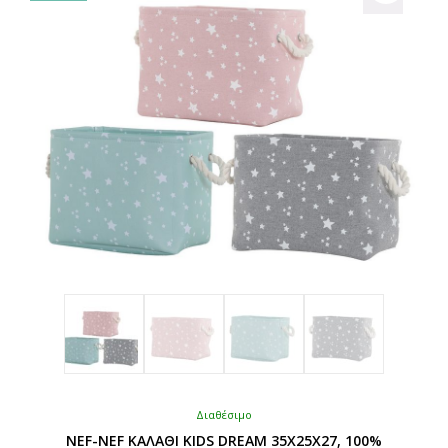
Διαθέσιμο
NEF-NEF ΚΑΛΑΘΙ KIDS DREAM 35X25X27, 100%