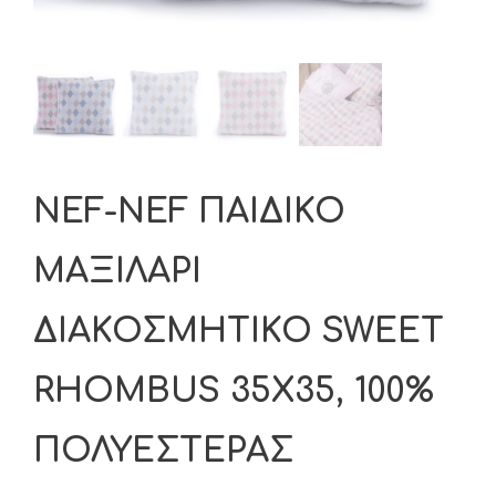
NEF-NEF ΠΑΙΔΙΚΟ
ΜΑΞΙΛΑΡΙ
ΔΙΑΚΟΣΜΗΤΙΚΟ SWEET
RHOMBUS 35X35, 100%
ΠΟΛΥΕΣΤΕΡΑΣ