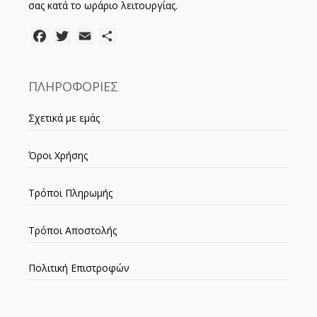
σας κατά το ωράριο λειτουργίας.
Facebook
Twitter
Email
Μοιραστείτε
ΠΛΗΡΟΦΟΡΙΕΣ
Σχετικά με εμάς
Όροι Χρήσης
Τρόποι Πληρωμής
Τρόποι Αποστολής
Πολιτική Επιστροφών