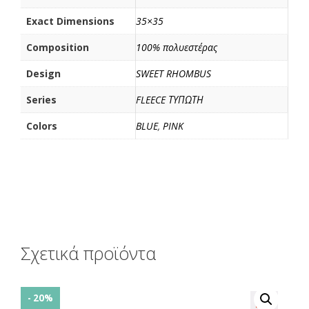
Exact Dimensions
35×35
Composition
100% πολυεστέρας
Design
SWEET RHOMBUS
Series
FLEECE ΤΥΠΩΤΗ
Colors
BLUE
,
PINK
Σχετικά προϊόντα
- 20%