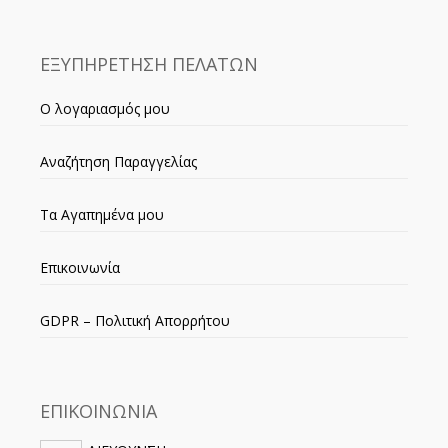
ΕΞΥΠΗΡΕΤΗΣΗ ΠΕΛΑΤΩΝ
Ο λογαριασμός μου
Αναζήτηση Παραγγελίας
Τα Αγαπημένα μου
Επικοινωνία
GDPR – Πολιτική Απορρήτου
ΕΠΙΚΟΙΝΩΝΙΑ