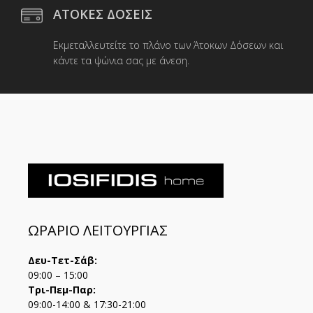
ΑΤΟΚΕΣ ΔΟΣΕΙΣ
Εκμεταλλευτείτε το πλάνο των Άτοκων Δόσεων και
κάντε τα ψώνια σας με άνεση.
ΩΡΑΡΙΟ ΛΕΙΤΟΥΡΓΙΑΣ
Δευ-Τετ-Σάβ:
09:00 – 15:00
Τρι-Πεμ-Παρ:
09:00-14:00 & 17:30-21:00