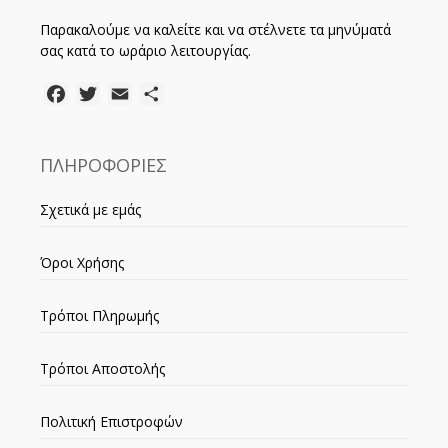
Παρακαλούμε να καλείτε και να στέλνετε τα μηνύματά
σας κατά το ωράριο λειτουργίας.
Facebook
Twitter
Email
Μοιραστείτε
ΠΛΗΡΟΦΟΡΙΕΣ
Σχετικά με εμάς
Όροι Χρήσης
Τρόποι Πληρωμής
Τρόποι Αποστολής
Πολιτική Επιστροφών