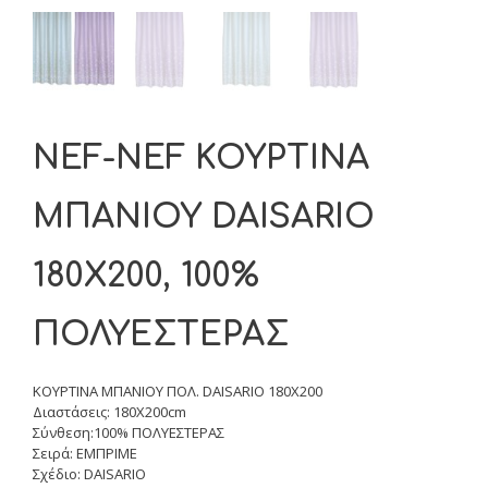
NEF-NEF ΚΟΥΡΤΙΝΑ
ΜΠΑΝΙΟΥ DAISARIO
180X200, 100%
ΠΟΛΥΕΣΤΕΡΑΣ
ΚΟΥΡΤΙΝΑ ΜΠΑΝΙΟΥ ΠΟΛ. DAISARIO 180Χ200
Διαστάσεις: 180X200cm
Σύνθεση:100% ΠΟΛΥΕΣΤΕΡΑΣ
Σειρά: ΕΜΠΡΙΜΕ
Σχέδιο: DAISARIO