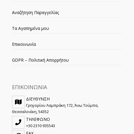
Αναζήτηση Παραγγελίας
Τα Αγαπημένα μου
Επικοινωνία
GDPR – Πολιτική Απορρήτου
ΕΠΙΚΟΙΝΩΝΙΑ
ΔΙΕΥΘΥΝΣΗ
Γρηγορίου Λαμπράκη 172, Άνω Τούμπα,
Θεσσαλονίκη, 54352
ΤΗΛΕΦΩΝΟ
+30 2310 935543
FAX