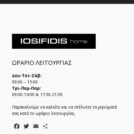
ΩΡΑΡΙΟ ΛΕΙΤΟΥΡΓΙΑΣ
Δευ-Τετ-Σάβ:
09:00 – 15:00
Τρι-Πεμ-Παρ:
09:00-14:00 & 17:30-21:00
Παρακαλούμε να καλείτε και να στέλνετε τα μηνύματά
σας κατά το ωράριο λειτουργίας.
Facebook
Twitter
Email
Μοιραστείτε