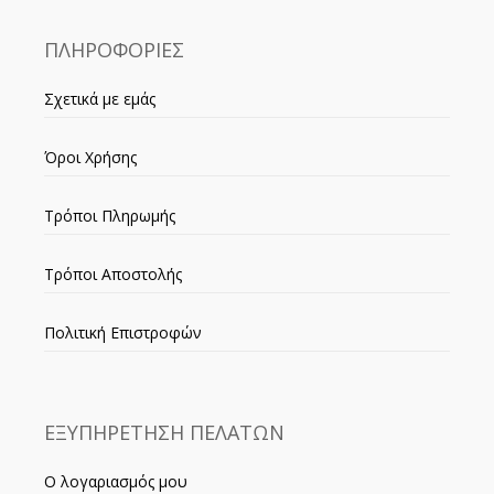
ΠΛΗΡΟΦΟΡΙΕΣ
Σχετικά με εμάς
Όροι Χρήσης
Τρόποι Πληρωμής
Τρόποι Αποστολής
Πολιτική Επιστροφών
ΕΞΥΠΗΡΕΤΗΣΗ ΠΕΛΑΤΩΝ
Ο λογαριασμός μου