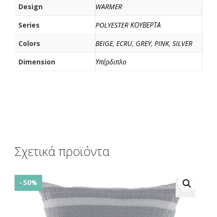
Design
WARMER
Series
POLYESTER ΚΟΥΒΕΡΤΑ
Colors
BEIGE
,
ECRU
,
GREY
,
PINK
,
SILVER
Dimension
Υπέρδιπλο
Σχετικά προϊόντα
- 50%