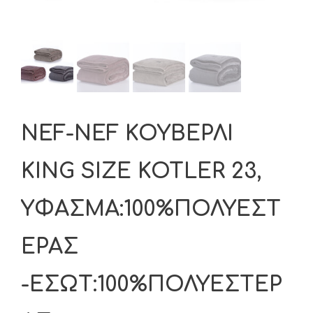
NEF-NEF ΚΟΥΒΕΡΛΙ
KING SIZE KOTLER 23,
ΥΦΑΣΜΑ:100%ΠΟΛΥΕΣΤ
ΕΡΑΣ
-ΕΣΩΤ:100%ΠΟΛΥΕΣΤΕΡ