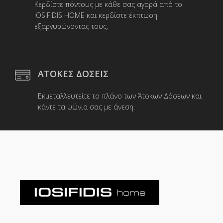
Κερδίστε πόντους με κάθε σας αγορά από το
IOSIFIDIS HOME και κερδίστε έκπτωση
εξαργυρώνοντας τους.
ΑΤΟΚΕΣ ΔΟΣΕΙΣ
Εκμεταλλευτείτε το πλάνο των Άτοκων Δόσεων και
κάντε τα ψώνια σας με άνεση.