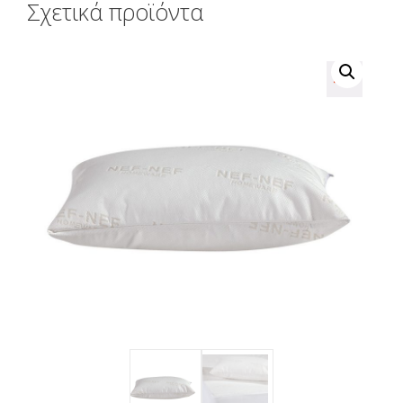
Σχετικά προϊόντα