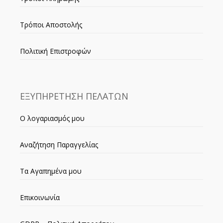
Τρόποι Αποστολής
Πολιτική Επιστροφών
ΕΞΥΠΗΡΕΤΗΣΗ ΠΕΛΑΤΩΝ
Ο λογαριασμός μου
Αναζήτηση Παραγγελίας
Τα Αγαπημένα μου
Επικοινωνία