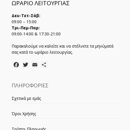
ΩΡΑΡΙΟ ΛΕΙΤΟΥΡΓΙΑΣ
Δευ-Τετ-Σάβ:
09:00 – 15:00
Τρι-Πεμ-Παρ:
09:00-14:00 & 17:30-21:00
Παρακαλούμε να καλείτε και να στέλνετε τα μηνύματά
σας κατά το ωράριο λειτουργίας.
Facebook
Twitter
Email
Μοιραστείτε
ΠΛΗΡΟΦΟΡΙΕΣ
Σχετικά με εμάς
Όροι Χρήσης
Τρόποι Πληρωμής