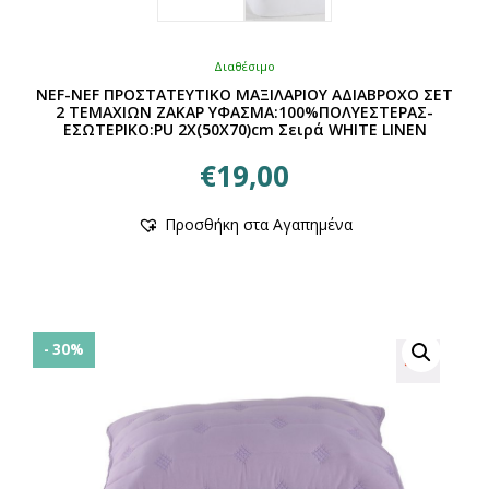
Διαθέσιμο
NEF-NEF ΠΡΟΣΤΑΤΕΥΤΙΚΟ ΜΑΞΙΛΑΡΙΟΥ ΑΔΙΑΒΡΟΧΟ ΣΕΤ
2 ΤΕΜΑΧΙΩΝ ΖΑΚΑΡ ΥΦΑΣΜΑ:100%ΠΟΛΥΕΣΤΕΡΑΣ-
ΕΣΩΤΕΡΙΚΟ:PU 2X(50X70)cm Σειρά WHITE LINEN
€
19,00
Προσθήκη στα Αγαπημένα
- 30%