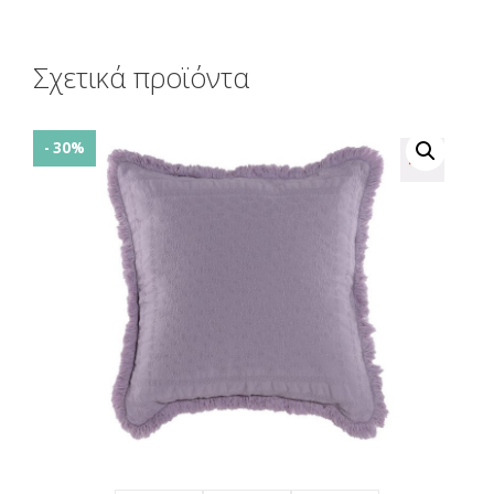
Σχετικά προϊόντα
- 30%