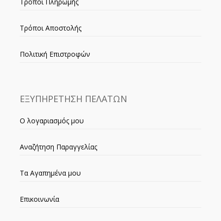
Τρόποι Πληρωμής
Τρόποι Αποστολής
Πολιτική Επιστροφών
ΕΞΥΠΗΡΕΤΗΣΗ ΠΕΛΑΤΩΝ
Ο λογαριασμός μου
Αναζήτηση Παραγγελίας
Τα Αγαπημένα μου
Επικοινωνία