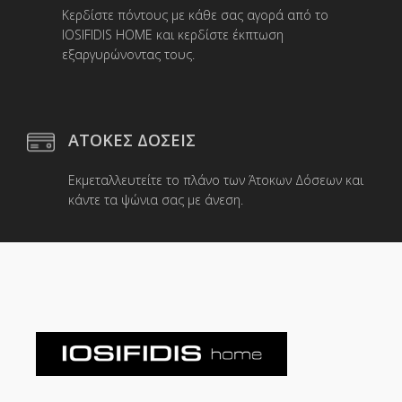
Κερδίστε πόντους με κάθε σας αγορά από το
IOSIFIDIS HOME και κερδίστε έκπτωση
εξαργυρώνοντας τους.
ΑΤΟΚΕΣ ΔΟΣΕΙΣ
Εκμεταλλευτείτε το πλάνο των Άτοκων Δόσεων και
κάντε τα ψώνια σας με άνεση.