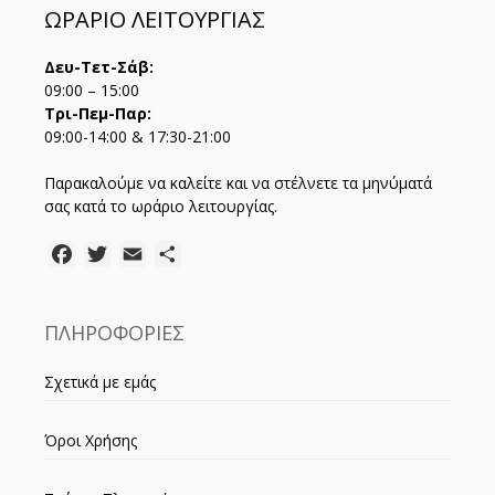
ΩΡΑΡΙΟ ΛΕΙΤΟΥΡΓΙΑΣ
Δευ-Τετ-Σάβ:
09:00 – 15:00
Τρι-Πεμ-Παρ:
09:00-14:00 & 17:30-21:00
Παρακαλούμε να καλείτε και να στέλνετε τα μηνύματά
σας κατά το ωράριο λειτουργίας.
Facebook
Twitter
Email
Μοιραστείτε
ΠΛΗΡΟΦΟΡΙΕΣ
Σχετικά με εμάς
Όροι Χρήσης