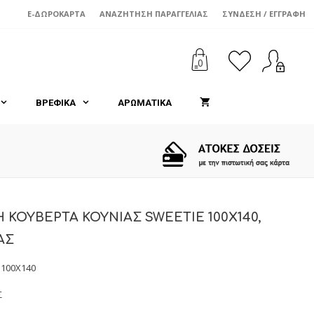
E-ΔΩΡΟΚΆΡΤΑ
ΑΝΑΖΉΤΗΣΗ ΠΑΡΑΓΓΕΛΊΑΣ
ΣΎΝΔΕΣΗ / ΕΓΓΡΑΦΉ
0
ΒΡΕΦΙΚΑ
ΑΡΩΜΑΤΙΚΑ
 ΚΟΥΒΕΡΤΑ ΚΟΥΝΙΑΣ SWEETIE 100Χ140,
ΑΣ
 100X140
Σ