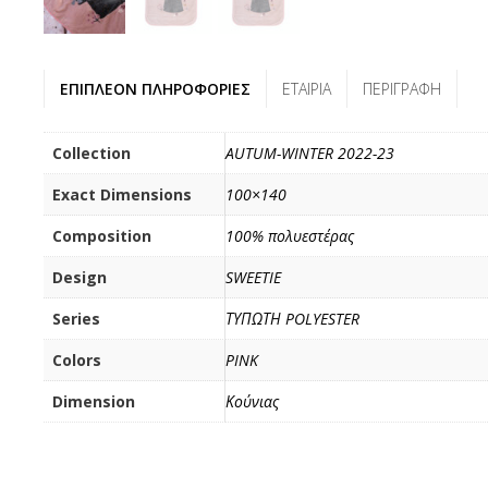
ΕΠΙΠΛΈΟΝ ΠΛΗΡΟΦΟΡΊΕΣ
ΕΤΑΙΡΊΑ
ΠΕΡΙΓΡΑΦΉ
Collection
AUTUM-WINTER 2022-23
Exact Dimensions
100×140
Composition
100% πολυεστέρας
Design
SWEETIE
Series
ΤΥΠΩΤΗ POLYESTER
Colors
PINK
Dimension
Κούνιας