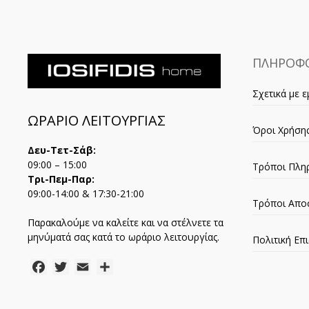
ΠΛΗΡΟΦΟ
Σχετικά με ε
ΩΡΑΡΙΟ ΛΕΙΤΟΥΡΓΙΑΣ
Όροι Χρήση
Δευ-Τετ-Σάβ:
09:00 – 15:00
Τρόποι Πλη
Τρι-Πεμ-Παρ:
09:00-14:00 & 17:30-21:00
Τρόποι Απο
Παρακαλούμε να καλείτε και να στέλνετε τα
μηνύματά σας κατά το ωράριο λειτουργίας.
Πολιτική Ε
Facebook
Twitter
Email
Μοιραστείτε