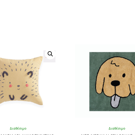
Διαθέσιμο
Διαθέσιμο