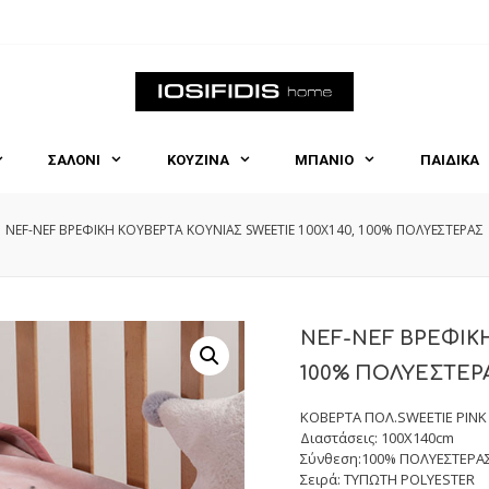
ΣΑΛΟΝΙ
ΚΟΥΖΙΝΑ
ΜΠΑΝΙΟ
ΠΑΙΔΙΚΑ
NEF-NEF ΒΡΕΦΙΚΗ ΚΟΥΒΕΡΤΑ ΚΟΥΝΙΑΣ SWEETIE 100Χ140, 100% ΠΟΛΥΕΣΤΕΡΑΣ
NEF-NEF ΒΡΕΦΙΚΗ
100% ΠΟΛΥΕΣΤΕΡ
ΚΟΒΕΡΤΑ ΠΟΛ.SWEETIE PINK
Διαστάσεις: 100X140cm
Σύνθεση:100% ΠΟΛΥΕΣΤΕΡΑ
Σειρά: ΤΥΠΩΤΗ POLYESTER