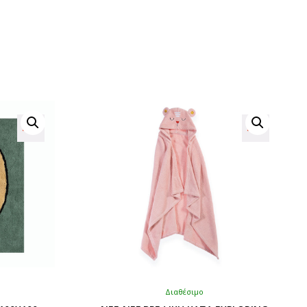
Διαθέσιμο