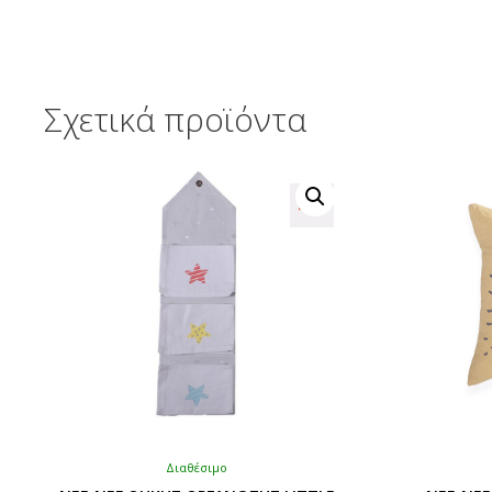
Σχετικά προϊόντα
Διαθέσιμο