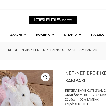
ΣΑΛΟΝΙ
ΚΟΥΖΙΝΑ
ΜΠΑΝΙΟ
ΠΑΙΔΙΚΑ
NEF-NEF ΒΡΕΦΙΚΕΣ ΠΕΤΣΕΤΕΣ ΣΕΤ 2TMX CUTE SNAIL, 100% BAMBAKI
NEF-NEF ΒΡΕΦΙΚΕ
BAMBAKI
ΠΕΤΣΕΤΑ BAMB CUTE SNAIL 
Διαστάσεις: 30X50+70X140c
Σύνθεση:100% BAMBAKI
Σειρά: KENTHTH