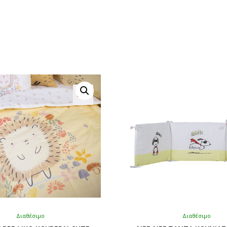
Διαθέσιμο
Διαθέσιμο