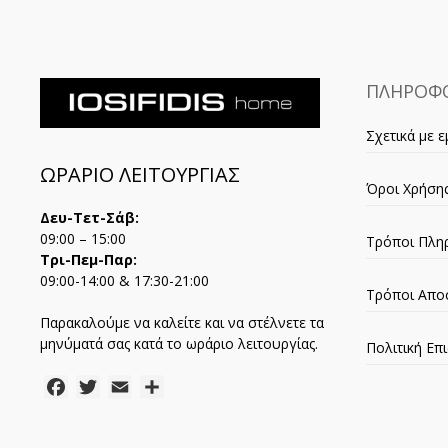
ΠΛΗΡΟΦΟ
Σχετικά με ε
ΩΡΑΡΙΟ ΛΕΙΤΟΥΡΓΙΑΣ
Όροι Χρήση
Δευ-Τετ-Σάβ:
09:00 – 15:00
Τρόποι Πλη
Τρι-Πεμ-Παρ:
09:00-14:00 & 17:30-21:00
Τρόποι Απο
Παρακαλούμε να καλείτε και να στέλνετε τα
μηνύματά σας κατά το ωράριο λειτουργίας.
Πολιτική Ε
Facebook
Twitter
Email
Μοιραστείτε