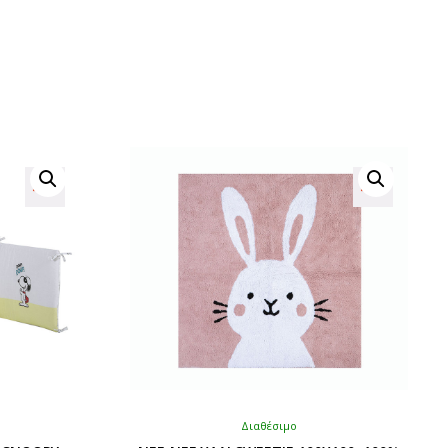
Διαθέσιμο