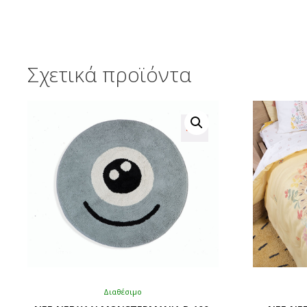
Σχετικά προϊόντα
Διαθέσιμο