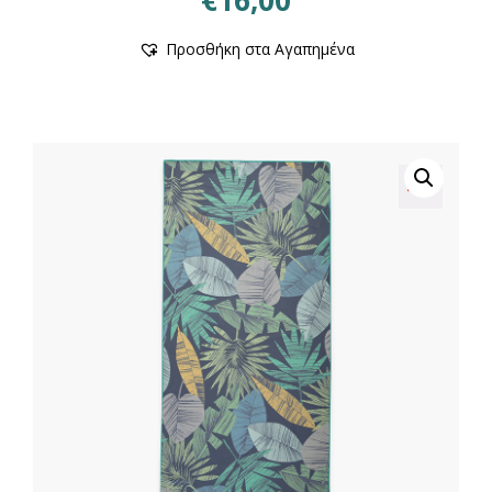
€
16,00
Προσθήκη στα Αγαπημένα