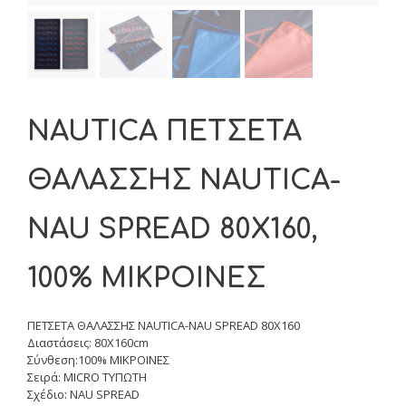
NAUTICA ΠΕΤΣΕΤΑ
ΘΑΛΑΣΣΗΣ NAUTICA-
NAU SPREAD 80X160,
100% ΜΙΚΡΟΙΝΕΣ
ΠΕΤΣΕΤΑ ΘΑΛΑΣΣΗΣ NAUTICA-NAU SPREAD 80X160
Διαστάσεις: 80X160cm
Σύνθεση:100% ΜΙΚΡΟΙΝΕΣ
Σειρά: MICRO ΤΥΠΩΤΗ
Σχέδιο: NAU SPREAD