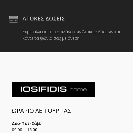
ΑΤΟΚΕΣ ΔΟΣΕΙΣ
Εκμεταλλευτείτε το πλάνο των Άτοκων Δόσεων και
κάντε τα ψώνια σας με άνεση.
ΩΡΑΡΙΟ ΛΕΙΤΟΥΡΓΙΑΣ
Δευ-Τετ-Σάβ:
09:00 – 15:00