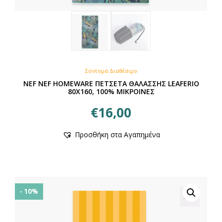
Σύντομα Διαθέσιμο
NEF NEF HOMEWARE ΠΕΤΣΕΤΑ ΘΑΛΑΣΣΗΣ LEAFERIO
80X160, 100% ΜΙΚΡΟΙΝΕΣ
€
16,00
Προσθήκη στα Αγαπημένα
- 10%