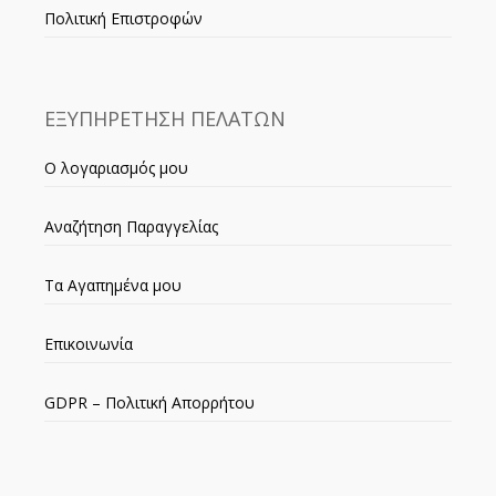
Πολιτική Επιστροφών
ΕΞΥΠΗΡΕΤΗΣΗ ΠΕΛΑΤΩΝ
Ο λογαριασμός μου
Αναζήτηση Παραγγελίας
Τα Αγαπημένα μου
Επικοινωνία
GDPR – Πολιτική Απορρήτου