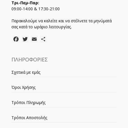
Τρι-Πεμ-Παρ:
09:00-14:00 & 17:30-21:00
Παρακαλούμε να καλείτε και να στέλνετε τα μηνύματά
σας κατά το ωράριο λειτουργίας.
Facebook
Twitter
Email
Μοιραστείτε
ΠΛΗΡΟΦΟΡΙΕΣ
Σχετικά με εμάς
Όροι Χρήσης
Τρόποι Πληρωμής
Τρόποι Αποστολής