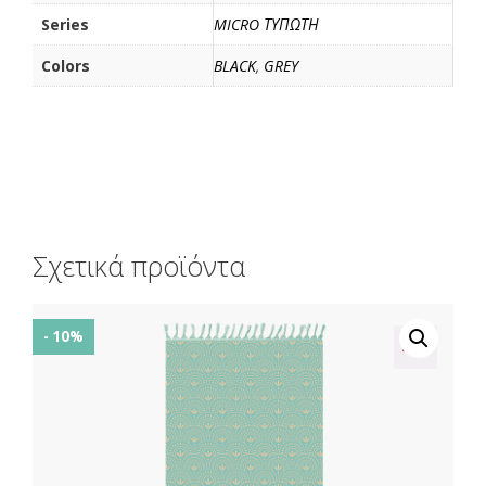
Series
MICRO ΤΥΠΩΤΗ
Colors
BLACK
,
GREY
Σχετικά προϊόντα
- 10%