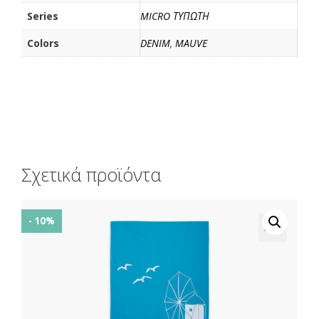
Series
MICRO ΤΥΠΩΤΗ
Colors
DENIM
,
MAUVE
Σχετικά προϊόντα
- 10%