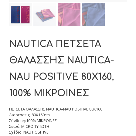
NAUTICA ΠΕΤΣΕΤΑ
ΘΑΛΑΣΣΗΣ NAUTICA-
NAU POSITIVE 80X160,
100% ΜΙΚΡΟΙΝΕΣ
ΠΕΤΣΕΤΑ ΘΑΛΑΣΣΗΣ NAUTICA-NAU POSITIVE 80X160
Διαστάσεις: 80X160cm
Σύνθεση:100% ΜΙΚΡΟΙΝΕΣ
Σειρά: MICRO ΤΥΠΩΤΗ
Σχέδιο: NAU POSITIVE