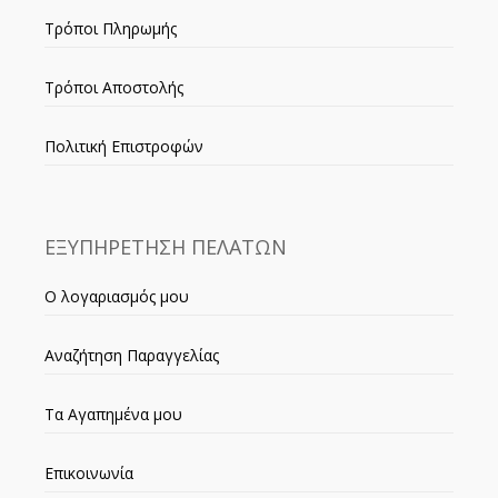
Τρόποι Πληρωμής
Τρόποι Αποστολής
Πολιτική Επιστροφών
ΕΞΥΠΗΡΕΤΗΣΗ ΠΕΛΑΤΩΝ
Ο λογαριασμός μου
Αναζήτηση Παραγγελίας
Τα Αγαπημένα μου
Επικοινωνία