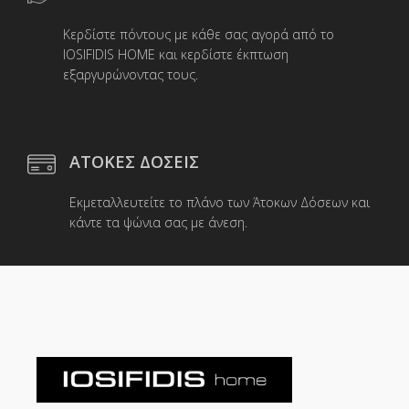
Κερδίστε πόντους με κάθε σας αγορά από το
IOSIFIDIS HOME και κερδίστε έκπτωση
εξαργυρώνοντας τους.
ΑΤΟΚΕΣ ΔΟΣΕΙΣ
Εκμεταλλευτείτε το πλάνο των Άτοκων Δόσεων και
κάντε τα ψώνια σας με άνεση.