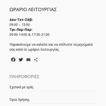
ΩΡΑΡΙΟ ΛΕΙΤΟΥΡΓΙΑΣ
Δευ-Τετ-Σάβ:
09:00 – 15:00
Τρι-Πεμ-Παρ:
09:00-14:00 & 17:30-21:00
Παρακαλούμε να καλείτε και να στέλνετε τα μηνύματά
σας κατά το ωράριο λειτουργίας.
Facebook
Twitter
Email
Μοιραστείτε
ΠΛΗΡΟΦΟΡΙΕΣ
Σχετικά με εμάς
Όροι Χρήσης