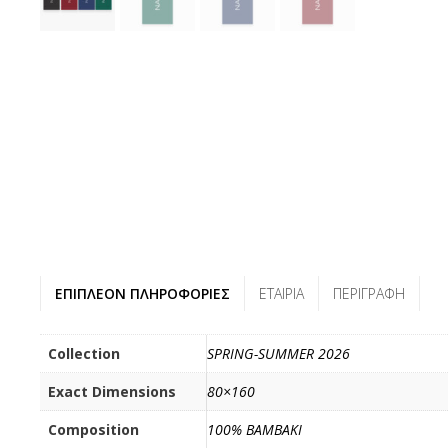
ΕΠΙΠΛΈΟΝ ΠΛΗΡΟΦΟΡΊΕΣ
ΕΤΑΙΡΊΑ
ΠΕΡΙΓΡΑΦΉ
Collection
SPRING-SUMMER 2026
Exact Dimensions
80×160
Composition
100% BAMBAKI