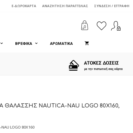
E-ΔΩΡΟΚΆΡΤΑ
ΑΝΑΖΉΤΗΣΗ ΠΑΡΑΓΓΕΛΊΑΣ
ΣΎΝΔΕΣΗ / ΕΓΓΡΑΦΉ
0
ΒΡΕΦΙΚΑ
ΑΡΩΜΑΤΙΚΑ
Α ΘΑΛΑΣΣΗΣ NAUTICA-NAU LOGO 80X160,
-NAU LOGO 80X160