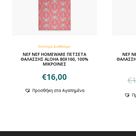
Σύντομα Διαθέσιμο
NEF NEF HOMEWARE ΠΕΤΣΕΤΑ
NEF N
ΘΑΛΑΣΣΗΣ ALOHA 80X160, 100%
ΘΑΛΑΣΣΗ
ΜΙΚΡΟΙΝΕΣ
€
16,00
€
1
Προσθήκη στα Αγαπημένα
Π