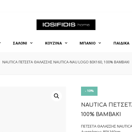
ΣΑΛΟΝΙ
ΚΟΥΖΙΝΑ
ΜΠΑΝΙΟ
ΠΑΙΔΙΚΑ
NAUTICA ΠΕΤΣΕΤΑ ΘΑΛΑΣΣΗΣ NAUTICA-NAU LOGO 80X160, 100% BAMBAKI
- 10%
NAUTICA ΠΕΤΣΕΤ
100% BAMBAKI
ΠΕΤΣΕΤΑ ΘΑΛΑΣΣΗΣ NAUTICA
Διαστάσεις: 80X160cm