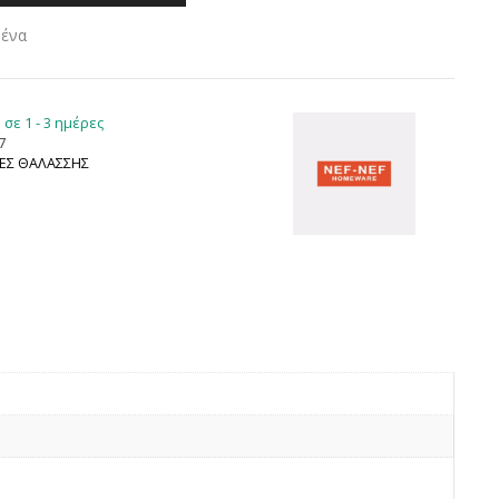
μένα
σε 1 - 3 ημέρες
7
ΕΣ ΘΑΛΑΣΣΗΣ