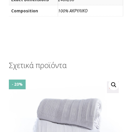
Composition
100% ΑΚΡΥΛΙΚΟ
Σχετικά προϊόντα
- 20%