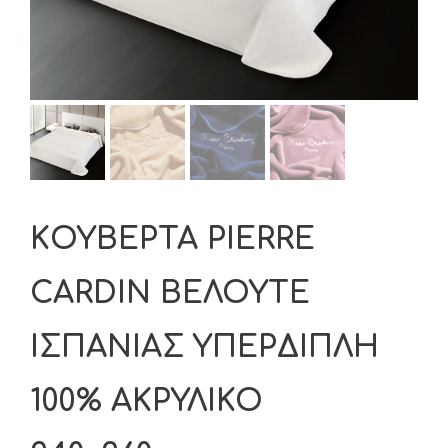
KΟΥΒΕΡΤΑ PIERRE
CARDIN ΒΕΛΟΥΤΕ
ΙΣΠΑΝΙΑΣ ΥΠΕΡΔΙΠΛΗ
100% ΑΚΡΥΛΙΚΟ