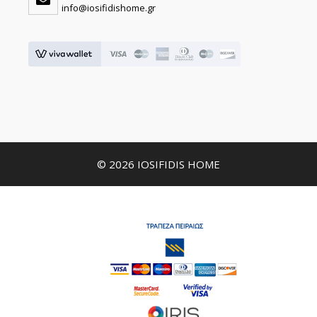
info@iosifidishome.gr
© 2026 IOSIFIDIS HOME