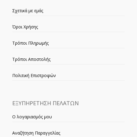
Σχετικά με εμάς
Όροι Χρήσης
Τρόποι Πληρωμής
Τρόποι Αποστολής
Πολιτική Επιστροφών
ΕΞΥΠΗΡΕΤΗΣΗ ΠΕΛΑΤΩΝ
Ο λογαριασμός μου
Αναζήτηση Παραγγελίας