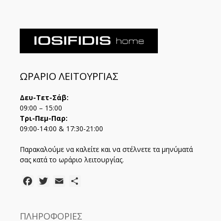
ΩΡΑΡΙΟ ΛΕΙΤΟΥΡΓΙΑΣ
Δευ-Τετ-Σάβ:
09:00 – 15:00
Τρι-Πεμ-Παρ:
09:00-14:00 & 17:30-21:00
Παρακαλούμε να καλείτε και να στέλνετε τα μηνύματά
σας κατά το ωράριο λειτουργίας.
Facebook
Twitter
Email
Μοιραστείτε
ΠΛΗΡΟΦΟΡΙΕΣ