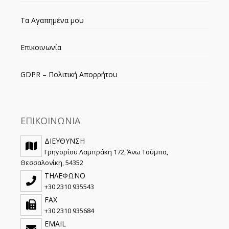
Τα Αγαπημένα μου
Επικοινωνία
GDPR – Πολιτική Απορρήτου
ΕΠΙΚΟΙΝΩΝΙΑ
ΔΙΕΥΘΥΝΣΗ
Γρηγορίου Λαμπράκη 172, Άνω Τούμπα,
Θεσσαλονίκη, 54352
ΤΗΛΕΦΩΝΟ
+30 2310 935543
FAX
+30 2310 935684
EMAIL