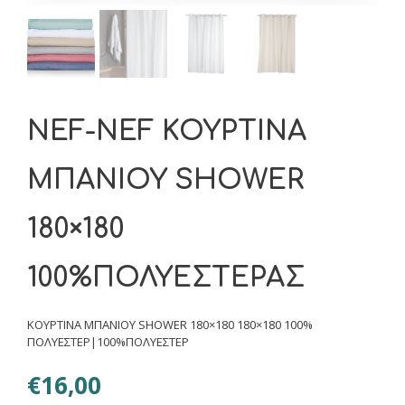
NEF-NEF ΚΟΥΡΤΙΝΑ
ΜΠΑΝΙΟΥ SHOWER
180×180
100%ΠΟΛΥΕΣΤΕΡΑΣ
ΚΟΥΡΤΙΝΑ ΜΠΑΝΙΟΥ SHOWER 180×180 180×180 100%
ΠΟΛΥΕΣΤΕΡ|100%ΠΟΛΥΕΣΤΕΡ
€
16,00