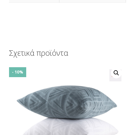
Σχετικά προϊόντα
- 10%