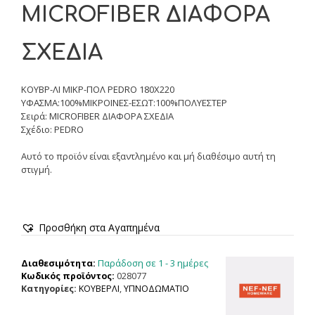
MICROFIBER ΔΙΑΦΟΡΑ
ΣΧΕΔΙΑ
ΚΟΥΒΡ-ΛΙ ΜΙΚΡ-ΠΟΛ PEDRO 180X220
ΥΦΑΣΜΑ:100%ΜIΚΡΟΙΝΕΣ-ΕΣΩΤ:100%ΠΟΛΥΕΣΤΕΡ
Σειρά: MICROFIBER ΔΙΑΦΟΡΑ ΣΧΕΔΙΑ
Σχέδιο: PEDRO
Αυτό το προϊόν είναι εξαντλημένο και μή διαθέσιμο αυτή τη
στιγμή.
Προσθήκη στα Αγαπημένα
Παράδοση σε 1 - 3 ημέρες
Διαθεσιμότητα:
Κωδικός προϊόντος:
028077
Κατηγορίες:
ΚΟΥΒΕΡΛΙ
,
ΥΠΝΟΔΩΜΑΤΙΟ