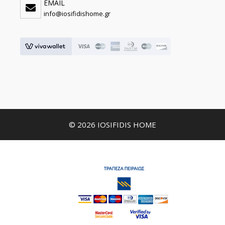
EMAIL
info@iosifidishome.gr
© 2026 IOSIFIDIS HOME