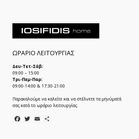
ΩΡΑΡΙΟ ΛΕΙΤΟΥΡΓΙΑΣ
Δευ-Τετ-Σάβ:
09:00 – 15:00
Τρι-Πεμ-Παρ:
09:00-14:00 & 17:30-21:00
Παρακαλούμε να καλείτε και να στέλνετε τα μηνύματά
σας κατά το ωράριο λειτουργίας.
Facebook
Twitter
Email
Μοιραστείτε