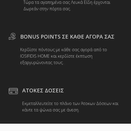
Τώρα τα αγαπημένα σας Λευκά Είδη έρχονται
Δωρεάν στην πόρτα σας.
BONUS POINTS ΣΕ ΚΑΘΕ ΑΓΟΡΑ ΣΑΣ
Κερδίστε πόντους με κάθε σας αγορά από το
IOSIFIDIS HOME και κερδίστε έκπτωση
εξαργυρώνοντας τους.
ΑΤΟΚΕΣ ΔΟΣΕΙΣ
Εκμεταλλευτείτε το πλάνο των Άτοκων Δόσεων και
κάντε τα ψώνια σας με άνεση.