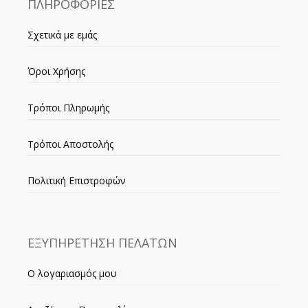
ΠΛΗΡΟΦΟΡΙΕΣ
Σχετικά με εμάς
Όροι Χρήσης
Τρόποι Πληρωμής
Τρόποι Αποστολής
Πολιτική Επιστροφών
ΕΞΥΠΗΡΕΤΗΣΗ ΠΕΛΑΤΩΝ
Ο λογαριασμός μου