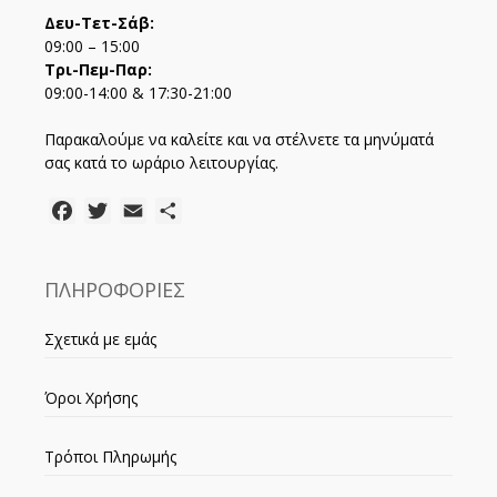
Δευ-Τετ-Σάβ:
09:00 – 15:00
Τρι-Πεμ-Παρ:
09:00-14:00 & 17:30-21:00
Παρακαλούμε να καλείτε και να στέλνετε τα μηνύματά
σας κατά το ωράριο λειτουργίας.
Facebook
Twitter
Email
Μοιραστείτε
ΠΛΗΡΟΦΟΡΙΕΣ
Σχετικά με εμάς
Όροι Χρήσης
Τρόποι Πληρωμής