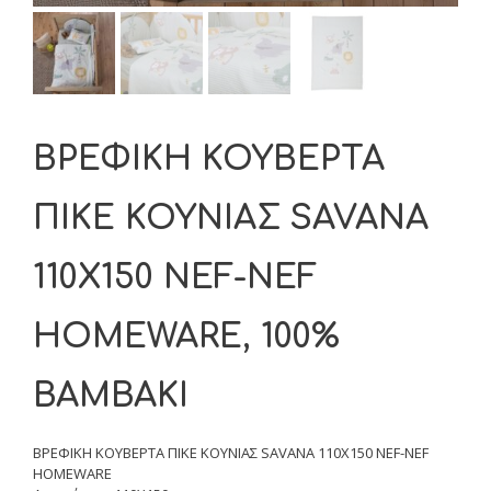
ΒΡΕΦΙΚΗ ΚΟΥΒΕΡΤΑ
ΠΙΚΕ ΚΟΥΝΙΑΣ SAVANA
110X150 NEF-NEF
HOMEWARE, 100%
BAMBAKI
ΒΡΕΦΙΚΗ ΚΟΥΒΕΡΤΑ ΠΙΚΕ ΚΟΥΝΙΑΣ SAVANA 110X150 NEF-NEF
HOMEWARE