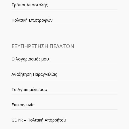
Τρόποι Αποστολής
Πολιτική Επιστροφών
ΕΞΥΠΗΡΕΤΗΣΗ ΠΕΛΑΤΩΝ
Ο λογαριασμός μου
Αναζήτηση Παραγγελίας
Τα Αγαπημένα μου
Επικοινωνία
GDPR – Πολιτική Απορρήτου