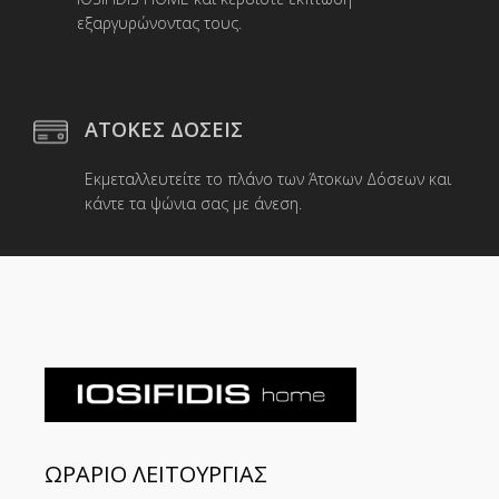
εξαργυρώνοντας τους.
ΑΤΟΚΕΣ ΔΟΣΕΙΣ
Εκμεταλλευτείτε το πλάνο των Άτοκων Δόσεων και
κάντε τα ψώνια σας με άνεση.
ΩΡΑΡΙΟ ΛΕΙΤΟΥΡΓΙΑΣ