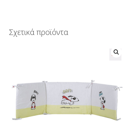
Σχετικά προϊόντα